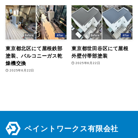
東京都北区にて屋根鉄部
東京都世田谷区にて屋根
塗装、バルコニーガス乾
外壁付帯部塗装
燥機交換
2025年6月22日
2025年6月22日
ペイントワークス有限会社