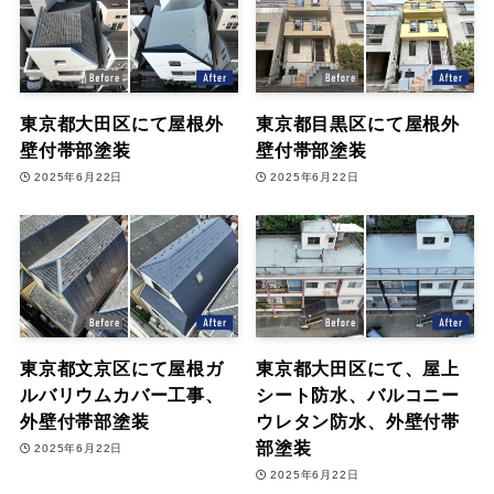
東京都大田区にて屋根外
東京都目黒区にて屋根外
壁付帯部塗装
壁付帯部塗装
2025年6月22日
2025年6月22日
東京都文京区にて屋根ガ
東京都大田区にて、屋上
ルバリウムカバー工事、
シート防水、バルコニー
外壁付帯部塗装
ウレタン防水、外壁付帯
部塗装
2025年6月22日
2025年6月22日