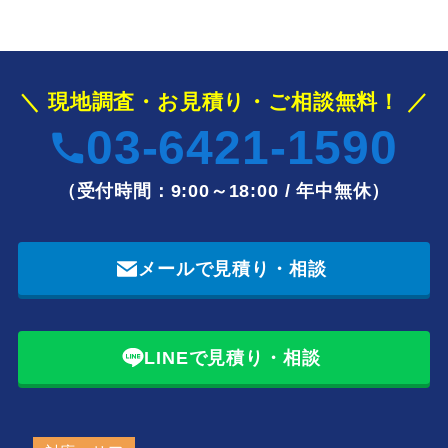
＼ 現地調査・お見積り・ご相談無料！ ／
03-6421-1590
（受付時間：9:00～18:00 / 年中無休）
メールで見積り・相談
LINEで見積り・相談