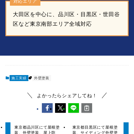
対応エリア
大田区を中心に、品川区・目黒区・世田谷
区など東京南部エリア全域対応
施工実績
外壁塗装
よかったらシェアしてね！
東京都品川区にて屋根塗
東京都目黒区にて屋根塗
装、外壁塗装、屋上防
装、サイディング外壁塗