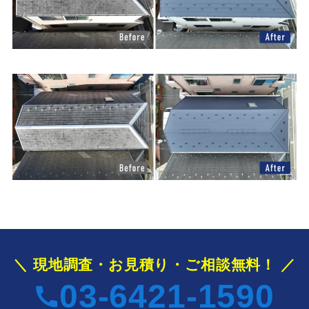
＼ 現地調査・お見積り・ご相談無料！ ／
03-6421-1590