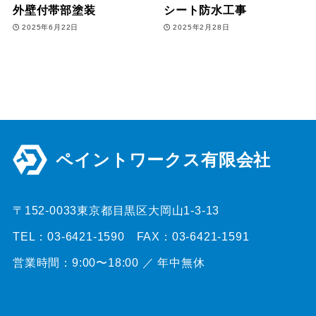
外壁付帯部塗装
シート防水工事
2025年6月22日
2025年2月28日
ペイントワークス有限会社
〒152-0033東京都目黒区大岡山1-3-13
TEL：03-6421-1590 FAX：03-6421-1591
営業時間：9:00〜18:00 ／ 年中無休