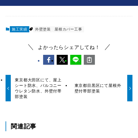
施工実績
外壁塗装
屋根カバー工事
よかったらシェアしてね！
東京都大田区にて、屋上
シート防水、バルコニー
東京都目黒区にて屋根外
ウレタン防水、外壁付帯
壁付帯部塗装
部塗装
関連記事