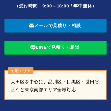
（受付時間：9:00～18:00 / 年中無休）
メールで見積り・相談
LINEで見積り・相談
対応エリア
大田区を中心に、品川区・目黒区・世田谷
区など東京南部エリア全域対応