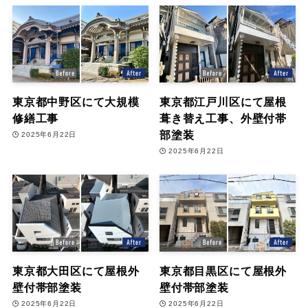
東京都中野区にて大規模
東京都江戸川区にて屋根
修繕工事
葺き替え工事、外壁付帯
部塗装
2025年6月22日
2025年6月22日
東京都大田区にて屋根外
東京都目黒区にて屋根外
壁付帯部塗装
壁付帯部塗装
2025年6月22日
2025年6月22日