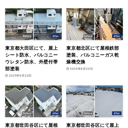
東京都大田区にて、屋上
東京都北区にて屋根鉄部
シート防水、バルコニー
塗装、バルコニーガス乾
ウレタン防水、外壁付帯
燥機交換
部塗装
2025年6月22日
2025年6月22日
東京都世田谷区にて屋根
東京都世田谷区にて屋上