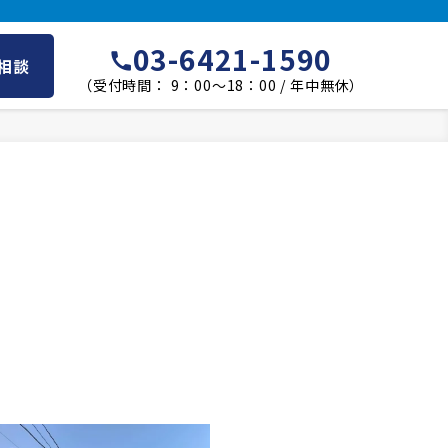
03-6421-1590
相談
（受付時間： 9：00～18：00 / 年中無休）