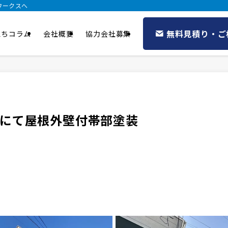
ワークスへ
無料見積り・ご
立ちコラム
会社概要
協力会社募集
にて屋根外壁付帯部塗装