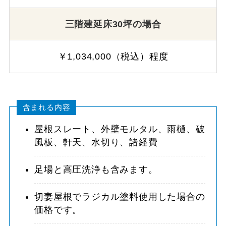
三階建延床30坪の場合
￥1,034,000（税込）程度
含まれる内容
屋根スレート、外壁モルタル、雨樋、破
風板、軒天、水切り、諸経費
足場と高圧洗浄も含みます。
切妻屋根でラジカル塗料使用した場合の
価格です。