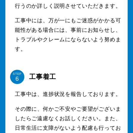
行うのか詳しく説明させていただきます。
工事中には、万が一にもご迷惑がかかる可
能性がある場合には、事前にお知らせし、
トラブルやクレームにならないよう努めま
す。
STEP
工事着工
工事中は、進捗状況を報告しております。
その際に、何かご不安やご要望がございま
したらご遠慮なくお話しください。また、
日常生活に支障がないよう配慮も行ってお