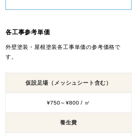
各工事参考単価
外壁塗装・屋根塗装各工事単価の参考価格で
す。
仮設足場（メッシュシート含む）
¥750～¥800 / ㎡
養生費