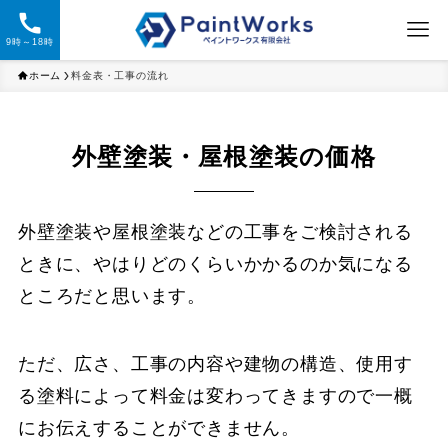
9時～18時
ホーム
料金表・工事の流れ
外壁塗装・屋根塗装の価格
外壁塗装や屋根塗装などの工事をご検討される
ときに、やはりどのくらいかかるのか気になる
ところだと思います。
ただ、広さ、工事の内容や建物の構造、使用す
る塗料によって料金は変わってきますので一概
にお伝えすることができません。