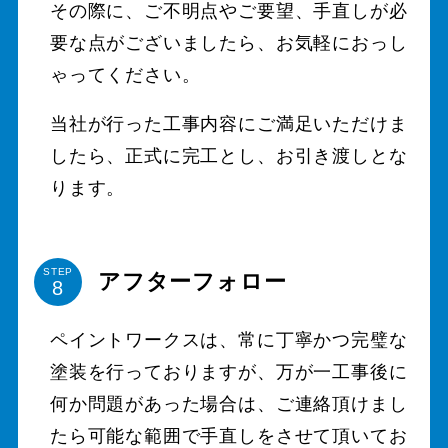
その際に、ご不明点やご要望、手直しが必
要な点がございましたら、お気軽におっし
ゃってください。
当社が行った工事内容にご満足いただけま
したら、正式に完工とし、お引き渡しとな
ります。
STEP
アフターフォロー
ペイントワークスは、常に丁寧かつ完璧な
塗装を行っておりますが、万が一工事後に
何か問題があった場合は、ご連絡頂けまし
たら可能な範囲で手直しをさせて頂いてお