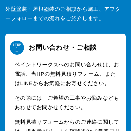
外壁塗装・屋根塗装のご相談から施工、アフタ
ーフォローまでの流れをご紹介します。
STEP
お問い合わせ・ご相談
ペイントワークスへのお問い合わせは、お
電話、当HPの無料見積りフォーム、また
はLINEからお気軽にお寄せください。
その際には、ご希望の工事やお悩みなども
あわせてお聞かせください。
無料見積りフォームからのご連絡に関して