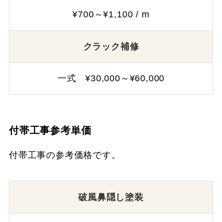
¥700～¥1,100 / m
クラック補修
一式 ¥30,000～¥60,000
付帯工事参考単価
付帯工事の参考価格です。
破風鼻隠し塗装