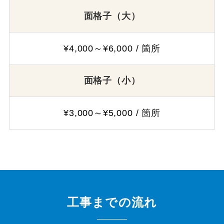
面格子（大）
¥4,000～¥6,000 / 箇所
面格子（小）
¥3,000～¥5,000 / 箇所
工事までの流れ