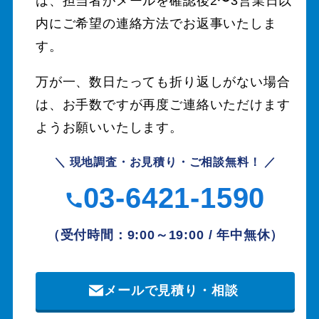
は、担当者がメールを確認後2〜3営業日以
内にご希望の連絡方法でお返事いたしま
す。
万が一、数日たっても折り返しがない場合
は、お手数ですが再度ご連絡いただけます
ようお願いいたします。
＼ 現地調査・お見積り・ご相談無料！ ／
03-6421-1590
（受付時間：9:00～19:00 / 年中無休）
メールで見積り・相談