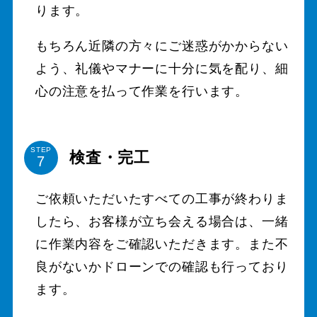
ります。
もちろん近隣の方々にご迷惑がかからない
よう、礼儀やマナーに十分に気を配り、細
心の注意を払って作業を行います。
STEP
検査・完工
ご依頼いただいたすべての工事が終わりま
したら、お客様が立ち会える場合は、一緒
に作業内容をご確認いただきます。また不
良がないかドローンでの確認も行っており
ます。