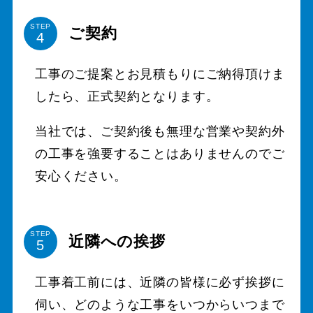
STEP
ご契約
工事のご提案とお見積もりにご納得頂けま
したら、正式契約となります。
当社では、ご契約後も無理な営業や契約外
の工事を強要することはありませんのでご
安心ください。
STEP
近隣への挨拶
工事着工前には、近隣の皆様に必ず挨拶に
伺い、どのような工事をいつからいつまで