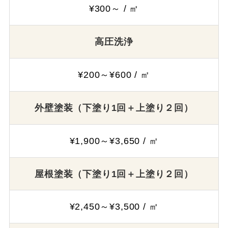
¥300～ / ㎡
高圧洗浄
¥200～¥600 / ㎡
外壁塗装（下塗り1回＋上塗り２回）
¥1,900～¥3,650 / ㎡
屋根塗装（下塗り1回＋上塗り２回）
¥2,450～¥3,500 / ㎡