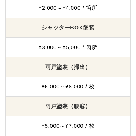
¥2,000～¥4,000 / 箇所
シャッターBOX塗装
¥3,000～¥5,000 / 箇所
雨戸塗装（掃出）
¥6,000～¥8,000 / 枚
雨戸塗装（腰窓）
¥5,000～¥7,000 / 枚