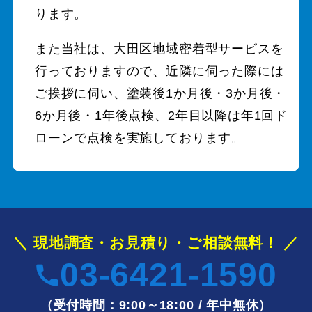
ります。
また当社は、大田区地域密着型サービスを
行っておりますので、近隣に伺った際には
ご挨拶に伺い、塗装後1か月後・3か月後・
6か月後・1年後点検、2年目以降は年1回ド
ローンで点検を実施しております。
＼ 現地調査・お見積り・ご相談無料！ ／
03-6421-1590
（受付時間：9:00～18:00 / 年中無休）