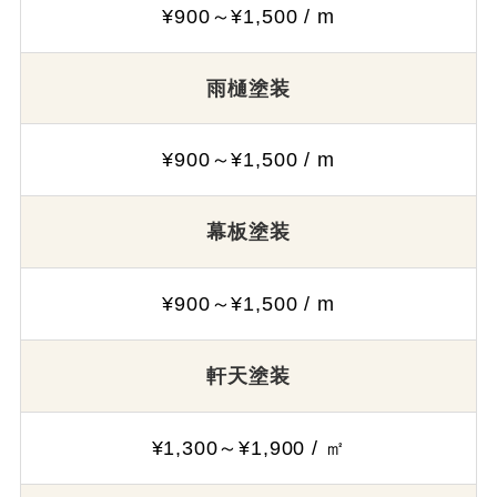
¥900～¥1,500 / m
雨樋塗装
¥900～¥1,500 / m
幕板塗装
¥900～¥1,500 / m
軒天塗装
¥1,300～¥1,900 / ㎡