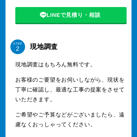
LINEで見積り・相談
STEP
現地調査
現地調査はもちろん無料です。
お客様のご要望をお伺いしながら、現状を
丁寧に確認し、最適な工事の提案をさせて
いただきます。
ご希望やご予算などがございましたら、遠
慮なくおっしゃってください。