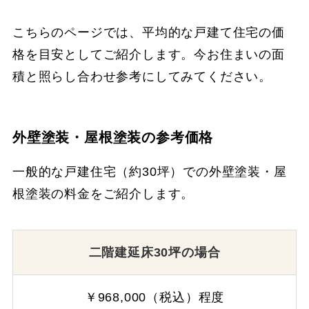
こちらのページでは、平均的な戸建て住宅の価
格を目安としてご紹介します。今お住まいの面
積と照らし合わせ参考にしてみてください。
外壁塗装・屋根塗装の参考価格
一般的な戸建住宅（約30坪）での外壁塗装・屋
根塗装の料金をご紹介します。
二階建延床30坪の場合
￥968,000（税込）程度