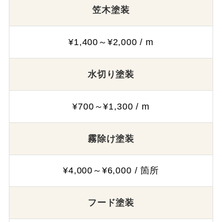
笠木塗装
¥1,400～¥2,000 / m
水切り塗装
¥700～¥1,300 / m
霧除け塗装
¥4,000～¥6,000 / 箇所
フード塗装