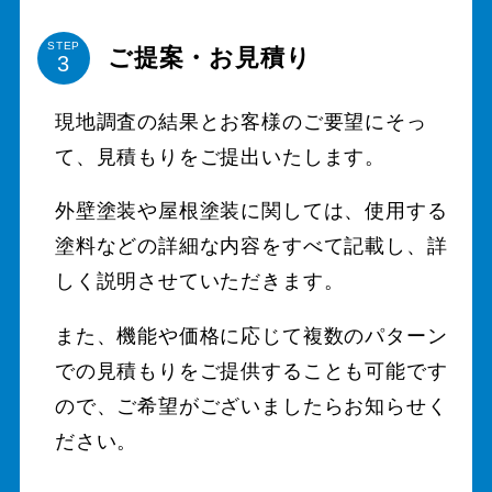
STEP
ご提案・お見積り
現地調査の結果とお客様のご要望にそっ
て、見積もりをご提出いたします。
外壁塗装や屋根塗装に関しては、使用する
塗料などの詳細な内容をすべて記載し、詳
しく説明させていただきます。
また、機能や価格に応じて複数のパターン
での見積もりをご提供することも可能です
ので、ご希望がございましたらお知らせく
ださい。