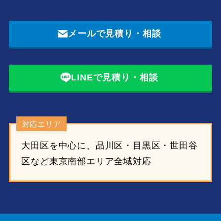
メールで見積り・相談
LINEで見積り・相談
対応エリア
大田区を中心に、品川区・目黒区・世田谷
区など東京南部エリア全域対応