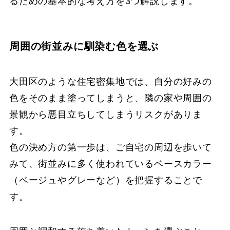
るための基本的な考え方を3つ解説します。
周囲の街並みに馴染む色を選ぶ
大田区のような住宅密集地では、自分の好みの
色をそのまま塗ってしまうと、隣の家や周囲の
景観から悪目立ちしてしまうリスクがありま
す。
色の決め方の第一歩は、ご自宅の周辺を歩いて
みて、街並みに多く使われているベースカラー
（ベージュやグレーなど）を把握することで
す。