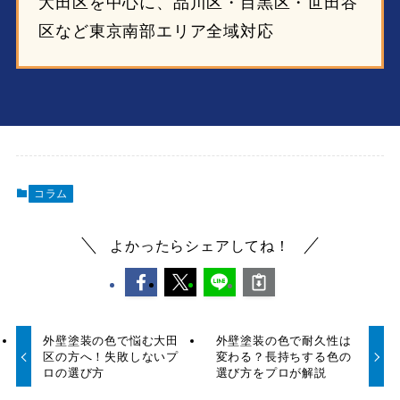
大田区を中心に、品川区・目黒区・世田谷
区など東京南部エリア全域対応
コラム
よかったらシェアしてね！
外壁塗装の色で悩む大田
外壁塗装の色で耐久性は
区の方へ！失敗しないプ
変わる？長持ちする色の
ロの選び方
選び方をプロが解説