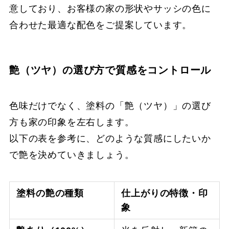
意しており、お客様の家の形状やサッシの色に
合わせた最適な配色をご提案しています。
艶（ツヤ）の選び方で質感をコントロール
色味だけでなく、塗料の「艶（ツヤ）」の選び
方も家の印象を左右します。
以下の表を参考に、どのような質感にしたいか
で艶を決めていきましょう。
塗料の艶の種類
仕上がりの特徴・印
象