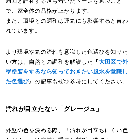
周囲と調和する落ち着いたトーンを選ぶこと
で、家全体の品格が上がります。
また、環境との調和は運気にも影響すると言わ
れています。
より環境や気の流れを意識した色選びを知りた
い方は、自然との調和を解説した
『
大田区で外
壁塗装をするなら知っておきたい風水を意識し
た色選び
』の記事もぜひ参考にしてください。
汚れが目立たない「グレージュ」
外壁の色を決める際、「汚れが目立ちにくい色