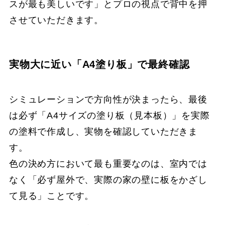
スが最も美しいです」とプロの視点で背中を押
させていただきます。
実物大に近い「A4塗り板」で最終確認
シミュレーションで方向性が決まったら、最後
は必ず「A4サイズの塗り板（見本板）」を実際
の塗料で作成し、実物を確認していただきま
す。
色の決め方において最も重要なのは、室内では
なく「必ず屋外で、実際の家の壁に板をかざし
て見る」ことです。