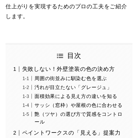
仕上がりを実現するためのプロの工夫をご紹介
します。
目次
失敗しない！外壁塗装の色の決め方
周囲の街並みに馴染む色を選ぶ
汚れが目立たない「グレージュ」
面積効果による見え方の違いを知る
サッシ（窓枠）や屋根の色に合わせる
艶（ツヤ）の選び方で質感をコントロ
ール
ペイントワークスの「見える」提案力