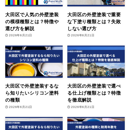
大田区で人気の外壁塗装
大田区の外壁塗装で重要
の模様種類とは？特徴や
な下塗り種類とは？失敗
選び方を解説
しない選び方
2026年6月21日
2026年6月21日
大田区で外壁塗装するな
大田区の外壁塗装で選べ
ら知りたいシリコン塗料
る仕上げ種類とは？特徴
の種類
を徹底解説
2026年6月21日
2026年6月21日