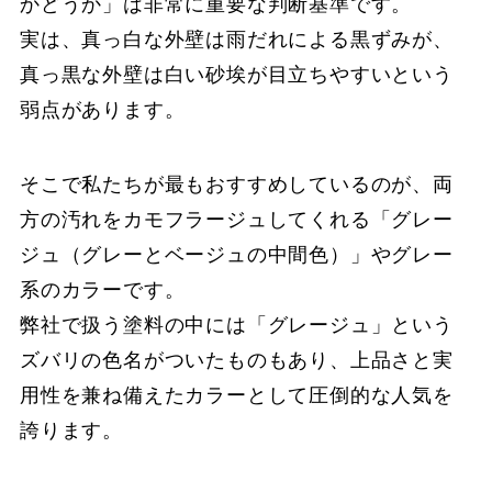
かどうか」は非常に重要な判断基準です。
実は、真っ白な外壁は雨だれによる黒ずみが、
真っ黒な外壁は白い砂埃が目立ちやすいという
弱点があります。
そこで私たちが最もおすすめしているのが、両
方の汚れをカモフラージュしてくれる「グレー
ジュ（グレーとベージュの中間色）」やグレー
系のカラーです。
弊社で扱う塗料の中には「グレージュ」という
ズバリの色名がついたものもあり、上品さと実
用性を兼ね備えたカラーとして圧倒的な人気を
誇ります。