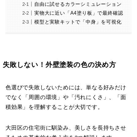
自由に試せるカラーシミュレーション
実物大に近い「A4塗り板」で最終確認
模型と実験キットで「中身」を可視化
失敗しない！外壁塗装の色の決め方
色選びで失敗しないためには、単なる好みだけ
でなく「周囲の環境」や「汚れにくさ」、「面
積効果」を理解することが大切です。
大田区の住宅街に馴染み、美しさを長持ちさせ