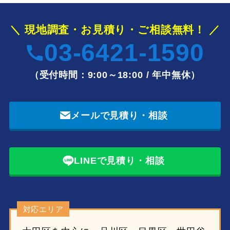
＼ 現地調査・お見積り・ご相談無料！ ／
03-6421-1590
（受付時間：9:00～18:00 / 年中無休）
メールで見積り・相談
LINEで見積り・相談
対応エリア