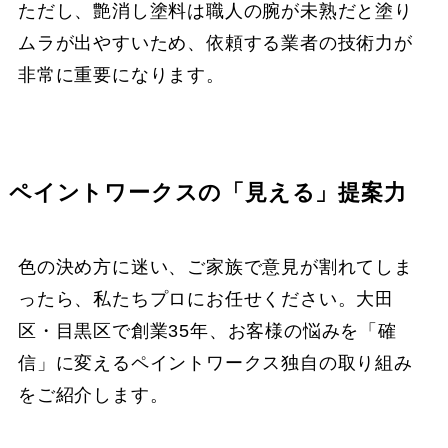
ただし、艶消し塗料は職人の腕が未熟だと塗り
ムラが出やすいため、依頼する業者の技術力が
非常に重要になります。
ペイントワークスの「見える」提案力
色の決め方に迷い、ご家族で意見が割れてしま
ったら、私たちプロにお任せください。大田
区・目黒区で創業35年、お客様の悩みを「確
信」に変えるペイントワークス独自の取り組み
をご紹介します。