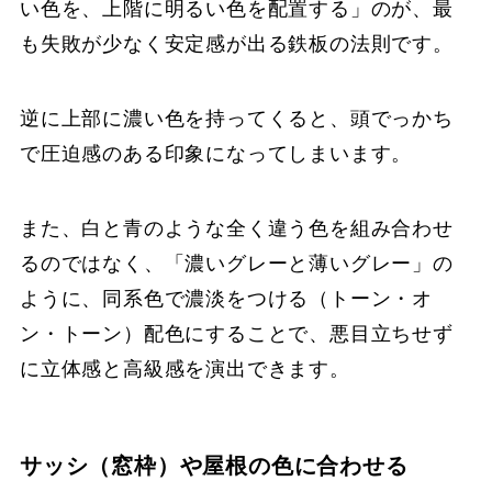
い色を、上階に明るい色を配置する」のが、最
も失敗が少なく安定感が出る鉄板の法則です。
逆に上部に濃い色を持ってくると、頭でっかち
で圧迫感のある印象になってしまいます。
また、白と青のような全く違う色を組み合わせ
るのではなく、「濃いグレーと薄いグレー」の
ように、同系色で濃淡をつける（トーン・オ
ン・トーン）配色にすることで、悪目立ちせず
に立体感と高級感を演出できます。
サッシ（窓枠）や屋根の色に合わせる