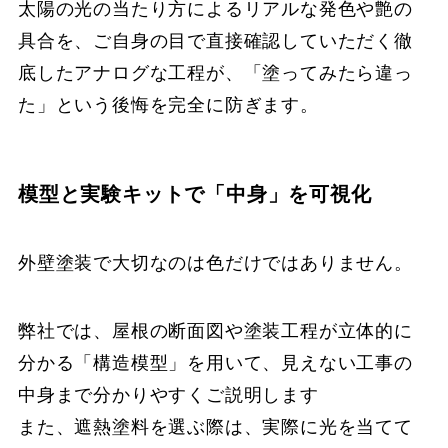
太陽の光の当たり方によるリアルな発色や艶の
具合を、ご自身の目で直接確認していただく徹
底したアナログな工程が、「塗ってみたら違っ
た」という後悔を完全に防ぎます。
模型と実験キットで「中身」を可視化
外壁塗装で大切なのは色だけではありません。
弊社では、屋根の断面図や塗装工程が立体的に
分かる「構造模型」を用いて、見えない工事の
中身まで分かりやすくご説明します
また、遮熱塗料を選ぶ際は、実際に光を当てて