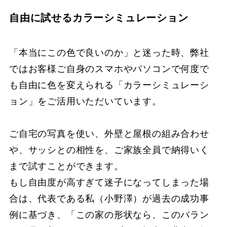
自由に試せるカラーシミュレーション
「本当にこの色で良いのか」と迷った時、弊社
ではお客様ご自身のスマホやパソコンで何度で
も自由に色を変えられる「カラーシミュレーシ
ョン」をご活用いただいています。
ご自宅の写真を使い、外壁と屋根の組み合わせ
や、サッシとの相性を、ご家族全員で納得いく
まで試すことができます。
もし自由度が高すぎて迷子になってしまった場
合は、代表である私（小野澤）が過去の成功事
例に基づき、「この家の形状なら、このバラン