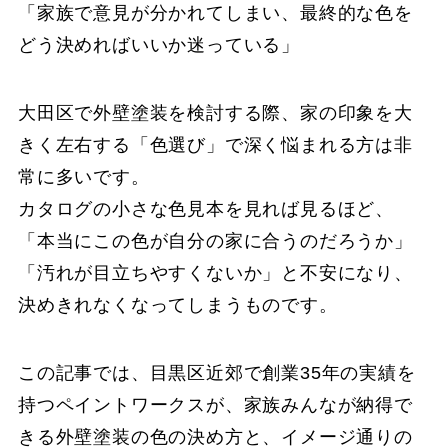
「家族で意見が分かれてしまい、最終的な色を
どう決めればいいか迷っている」
大田区で外壁塗装を検討する際、家の印象を大
きく左右する「色選び」で深く悩まれる方は非
常に多いです。
カタログの小さな色見本を見れば見るほど、
「本当にこの色が自分の家に合うのだろうか」
「汚れが目立ちやすくないか」と不安になり、
決めきれなくなってしまうものです。
この記事では、目黒区近郊で創業35年の実績を
持つペイントワークスが、家族みんなが納得で
きる外壁塗装の色の決め方と、イメージ通りの