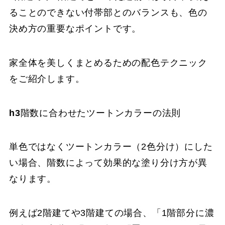
ることのできない付帯部とのバランスも、色の
決め方の重要なポイントです。
家全体を美しくまとめるための配色テクニック
をご紹介します。
h3
階数に合わせたツートンカラーの法則
単色ではなくツートンカラー（2色分け）にした
い場合、階数によって効果的な塗り分け方が異
なります。
例えば2階建てや3階建ての場合、「1階部分に濃