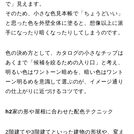
で」見えます。
そのため、小さな色見本帳で「ちょうどいい」
と思った色を外壁全体に塗ると、想像以上に派
手になったり暗くなったりしてしまうのです。
色の決め方として、カタログの小さなチップは
あくまで「候補を絞るための入り口」と考え、
明るい色はワントーン暗めを、暗い色はワント
ーン明るめを意識して選ぶのが、イメージ通り
の仕上がりに近づけるコツです。
h2
家の形や屋根に合わせた配色テクニック
2階建てや3階建てといった建物の形状や、変え