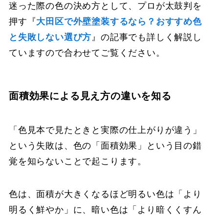
迷った際の色の決め方として、プロが太鼓判を
押す『
大田区で外壁塗装するなら？おすすめ色
と失敗しない選び方
』の記事でも詳しく解説し
ていますので合わせてご覧ください。
面積効果による見え方の違いを知る
「色見本で見たときと実際の仕上がりが違う」
という失敗は、色の「面積効果」という目の錯
覚を知らないことで起こります。
色は、面積が大きくなるほど明るい色は「より
明るく鮮やか」に、暗い色は「より暗くくすん