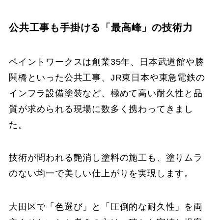
公共工事も手掛ける「最高峰」の技術力
ペイントワークスは創業35年、日本武道館や勝
鬨橋といった公共工事、JR東日本や東急電鉄の
インフラ設備塗装など、極めて高い耐久性と品
質が求められる現場に数多く携わってきまし
た。
技術が問われる艶消し塗料の施工も、塗りムラ
のない均一で美しい仕上がりを実現します。
大田区で「色選び」と「圧倒的な耐久性」を両