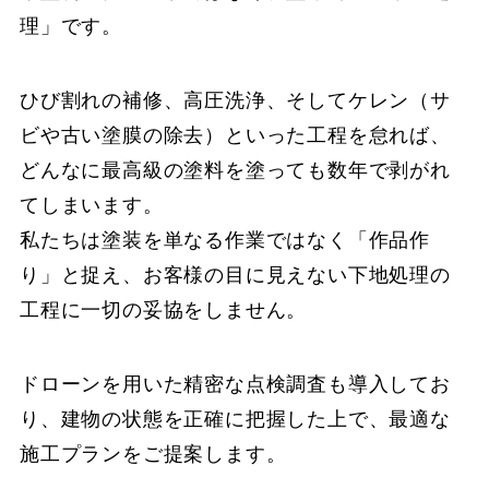
理」です。
ひび割れの補修、高圧洗浄、そしてケレン（サ
ビや古い塗膜の除去）といった工程を怠れば、
どんなに最高級の塗料を塗っても数年で剥がれ
てしまいます。
私たちは塗装を単なる作業ではなく「作品作
り」と捉え、お客様の目に見えない下地処理の
工程に一切の妥協をしません。
ドローンを用いた精密な点検調査も導入してお
り、建物の状態を正確に把握した上で、最適な
施工プランをご提案します。