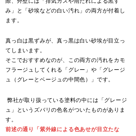
際、外壁には「排気ガスや雨だれによる黒ず
み」と「砂埃などの白い汚れ」の両方が付着し
ます。
真っ白は黒ずみが、真っ黒は白い砂埃が目立っ
てしまいます。
そこでおすすめなのが、この両方の汚れをカモ
フラージュしてくれる「グレー」や「グレージ
ュ（グレーとベージュの中間色）」です。
弊社が取り扱っている塗料の中には「グレージ
ュ」というズバリの色名がついたものがありま
す。
前述の通り「紫外線による色あせが目立たな