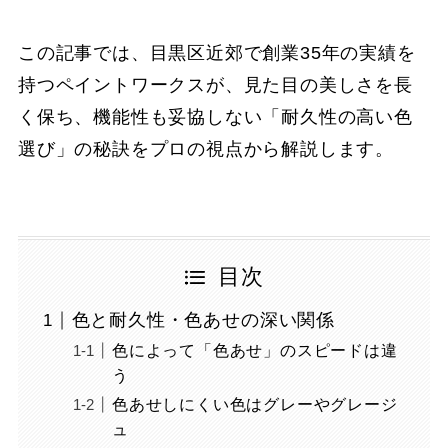
この記事では、目黒区近郊で創業35年の実績を
持つペイントワークスが、見た目の美しさを長
く保ち、機能性も妥協しない「耐久性の高い色
選び」の秘訣をプロの視点から解説します。
目次
色と耐久性・色あせの深い関係
色によって「色あせ」のスピードは違
う
色あせしにくい色はグレーやグレージ
ュ