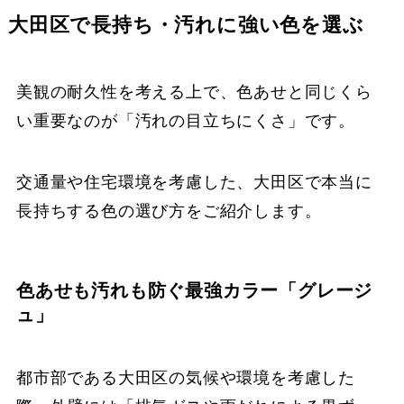
大田区で長持ち・汚れに強い色を選ぶ
美観の耐久性を考える上で、色あせと同じくら
い重要なのが「汚れの目立ちにくさ」です。
交通量や住宅環境を考慮した、大田区で本当に
長持ちする色の選び方をご紹介します。
色あせも汚れも防ぐ最強カラー「グレージ
ュ」
都市部である大田区の気候や環境を考慮した