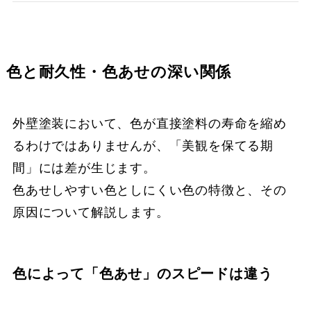
色と耐久性・色あせの深い関係
外壁塗装において、色が直接塗料の寿命を縮め
るわけではありませんが、「美観を保てる期
間」には差が生じます。
色あせしやすい色としにくい色の特徴と、その
原因について解説します。
色によって「色あせ」のスピードは違う