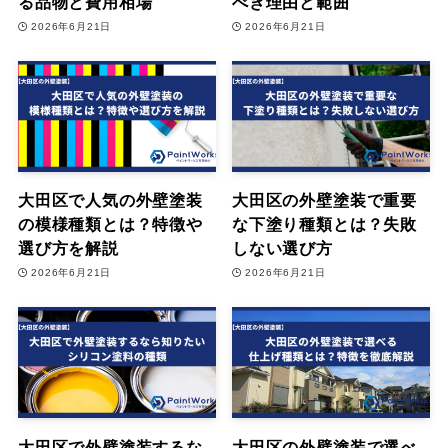
る品物と費用相場
べき理由と範囲
2026年6月21日
2026年6月21日
大田区で人気の外壁塗装
大田区の外壁塗装で重要
の模様種類とは？特徴や
な下塗り種類とは？失敗
選び方を解説
しない選び方
2026年6月21日
2026年6月21日
大田区で外壁塗装するな
大田区の外壁塗装で選べ