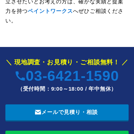
立させたいとお考えの方は、確かな実績と提案
力を持つ
ペイントワークス
へぜひご相談くださ
い。
＼ 現地調査・お見積り・ご相談無料！ ／
03-6421-1590
（受付時間：9:00～18:00 / 年中無休）
メールで見積り・相談