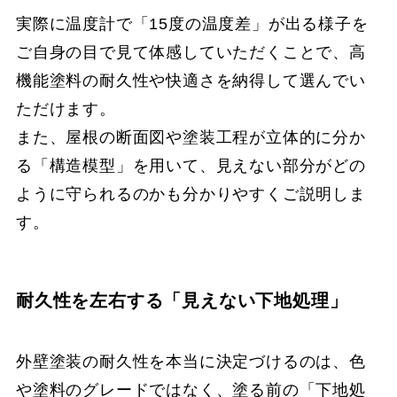
実際に温度計で「15度の温度差」が出る様子を
ご自身の目で見て体感していただくことで、高
機能塗料の耐久性や快適さを納得して選んでい
ただけます。
また、屋根の断面図や塗装工程が立体的に分か
る「構造模型」を用いて、見えない部分がどの
ように守られるのかも分かりやすくご説明しま
す。
耐久性を左右する「見えない下地処理」
外壁塗装の耐久性を本当に決定づけるのは、色
や塗料のグレードではなく、塗る前の「下地処