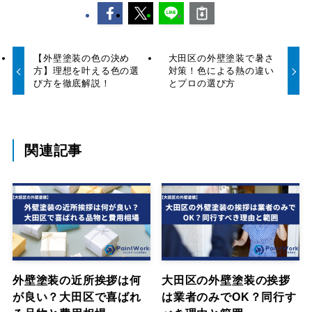
【外壁塗装の色の決め
大田区の外壁塗装で暑さ
方】理想を叶える色の選
対策！色による熱の違い
び方を徹底解説！
とプロの選び方
関連記事
外壁塗装の近所挨拶は何
大田区の外壁塗装の挨拶
が良い？大田区で喜ばれ
は業者のみでOK？同行す