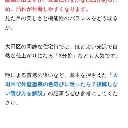
め、汚れが付着しやすくなります。
見た目の美しさと機能性のバランスをどう取る
か。
大田区の閑静な住宅街では、ほどよい光沢で自
然な仕上がりになる「3分艶」なども人気です。
艶による質感の違いなど、基本を押さえた『
大
田区で外壁塗装の色選びに迷ったら？後悔しな
い選び方を解説
』の記事もぜひ参考にしてくだ
さい。