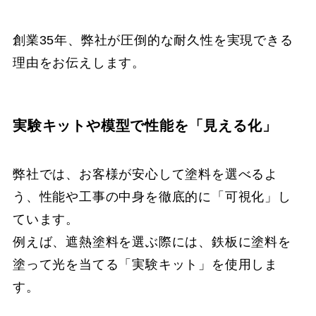
創業35年、弊社が圧倒的な耐久性を実現できる
理由をお伝えします。
実験キットや模型で性能を「見える化」
弊社では、お客様が安心して塗料を選べるよ
う、性能や工事の中身を徹底的に「可視化」し
ています。
例えば、遮熱塗料を選ぶ際には、鉄板に塗料を
塗って光を当てる「実験キット」を使用しま
す。