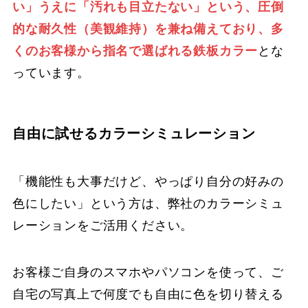
い」うえに「汚れも目立たない」という、圧倒
的な耐久性（美観維持）を兼ね備えており、多
くのお客様から指名で選ばれる鉄板カラー
とな
っています。
自由に試せるカラーシミュレーション
「機能性も大事だけど、やっぱり自分の好みの
色にしたい」という方は、弊社のカラーシミュ
レーションをご活用ください。
お客様ご自身のスマホやパソコンを使って、ご
自宅の写真上で何度でも自由に色を切り替える