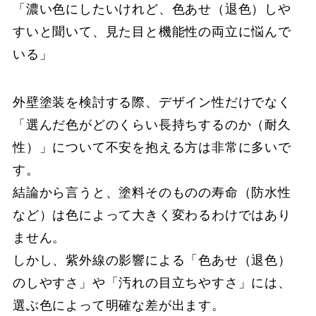
「濃い色にしたいけれど、色あせ（退色）しや
すいと聞いて、見た目と機能性の両立に悩んで
いる」
外壁塗装を検討する際、デザイン性だけでなく
「選んだ色がどのくらい長持ちするのか（耐久
性）」について不安を抱える方は非常に多いで
す。
結論から言うと、塗料そのものの寿命（防水性
など）は色によって大きく変わるわけではあり
ません。
しかし、紫外線の影響による「色あせ（退色）
のしやすさ」や「汚れの目立ちやすさ」には、
選ぶ色によって明確な差が出ます。