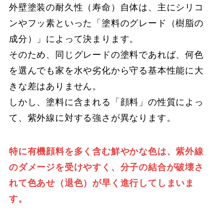
外壁塗装の耐久性（寿命）自体は、主にシリコ
ンやフッ素といった「塗料のグレード（樹脂の
成分）」によって決まります。
そのため、同じグレードの塗料であれば、何色
を選んでも家を水や劣化から守る基本性能に大
きな差はありません。
しかし、塗料に含まれる「顔料」の性質によっ
て、紫外線に対する強さが異なります。
特に有機顔料を多く含む鮮やかな色は、紫外線
のダメージを受けやすく、分子の結合が破壊さ
れて色あせ（退色）が早く進行してしまいま
す。