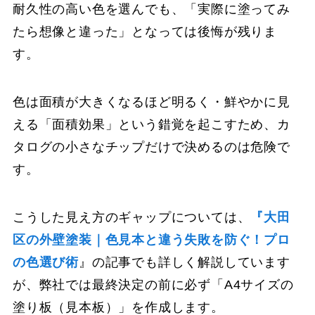
耐久性の高い色を選んでも、「実際に塗ってみ
たら想像と違った」となっては後悔が残りま
す。
色は面積が大きくなるほど明るく・鮮やかに見
える「面積効果」という錯覚を起こすため、カ
タログの小さなチップだけで決めるのは危険で
す。
こうした見え方のギャップについては、
『大田
区の外壁塗装｜色見本と違う失敗を防ぐ！プロ
の色選び術
』の記事でも詳しく解説しています
が、弊社では最終決定の前に必ず「A4サイズの
塗り板（見本板）」を作成します。