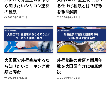
ら知りたいシリコン塗料
る仕上げ種類とは？特徴
の種類
を徹底解説
2026年6月21日
2026年6月21日
大田区で外壁塗装するな
外壁塗装の種類と耐用年
ら知りたいコーキング種
数を大田区向けに徹底解
類と寿命
説
2026年6月21日
2026年6月21日