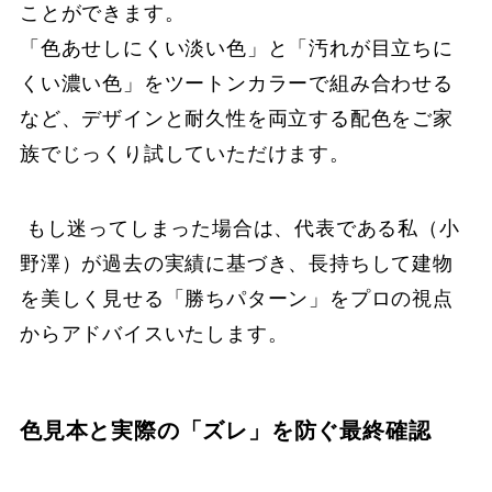
ことができます。
「色あせしにくい淡い色」と「汚れが目立ちに
くい濃い色」をツートンカラーで組み合わせる
など、デザインと耐久性を両立する配色をご家
族でじっくり試していただけます。
もし迷ってしまった場合は、代表である私（小
野澤）が過去の実績に基づき、長持ちして建物
を美しく見せる「勝ちパターン」をプロの視点
からアドバイスいたします。
色見本と実際の「ズレ」を防ぐ最終確認