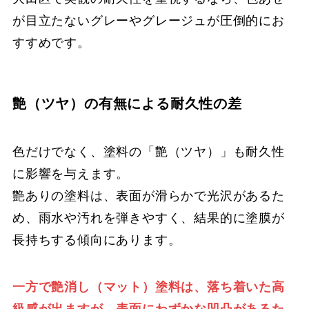
が目立たないグレーやグレージュが圧倒的にお
すすめです。
艶（ツヤ）の有無による耐久性の差
色だけでなく、塗料の「艶（ツヤ）」も耐久性
に影響を与えます。
艶ありの塗料は、表面が滑らかで光沢があるた
め、雨水や汚れを弾きやすく、結果的に塗膜が
長持ちする傾向にあります。
一方で艶消し（マット）塗料は、落ち着いた高
級感が出ますが、表面にわずかな凹凸があるた