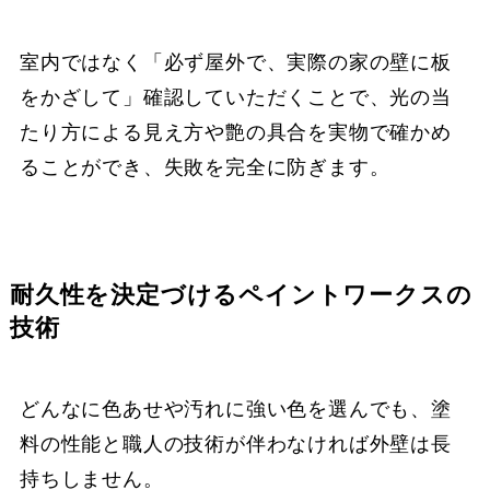
室内ではなく「必ず屋外で、実際の家の壁に板
をかざして」確認していただくことで、光の当
たり方による見え方や艶の具合を実物で確かめ
ることができ、失敗を完全に防ぎます。
耐久性を決定づけるペイントワークスの
技術
どんなに色あせや汚れに強い色を選んでも、塗
料の性能と職人の技術が伴わなければ外壁は長
持ちしません。