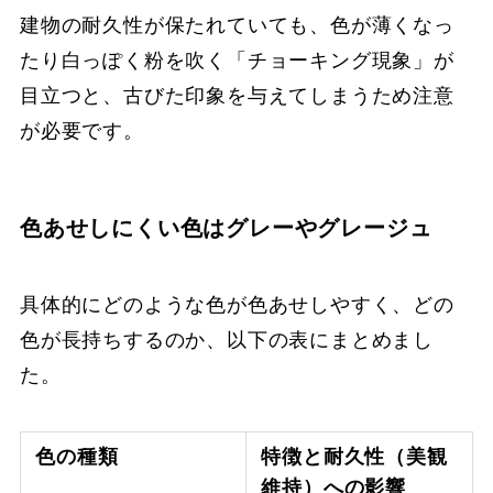
建物の耐久性が保たれていても、色が薄くなっ
たり白っぽく粉を吹く「チョーキング現象」が
目立つと、古びた印象を与えてしまうため注意
が必要です。
色あせしにくい色はグレーやグレージュ
具体的にどのような色が色あせしやすく、どの
色が長持ちするのか、以下の表にまとめまし
た。
色の種類
特徴と耐久性（美観
維持）への影響