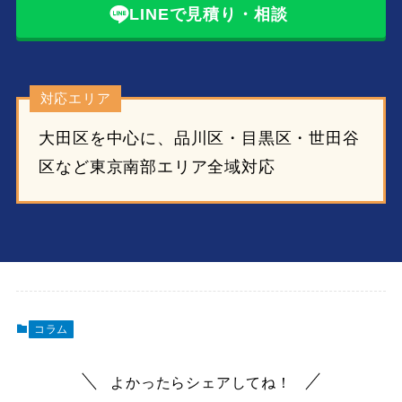
LINEで見積り・相談
対応エリア
大田区を中心に、品川区・目黒区・世田谷
区など東京南部エリア全域対応
コラム
よかったらシェアしてね！