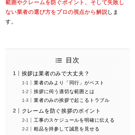
範囲やクレームを防ぐポイント、そして失敗し
ない業者の選び方をプロの視点から解説
しま
す。
目次
挨拶は業者のみで大丈夫？
業者のみより「同行」がベスト
挨拶に伺う適切な範囲とは
業者のみの挨拶で起こるトラブル
クレームを防ぐ挨拶のポイント
工事のスケジュールを明確に伝える
粗品を持参して誠意を見せる