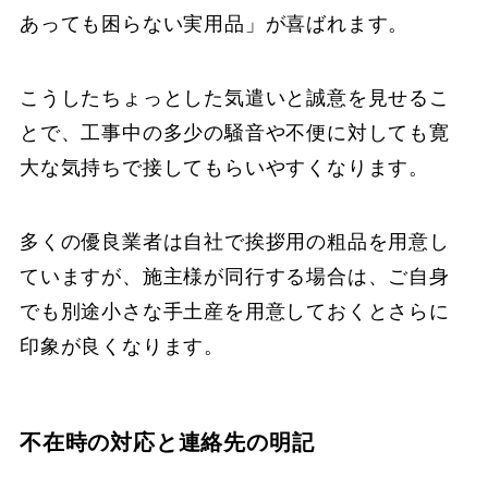
あっても困らない実用品」が喜ばれます。
こうしたちょっとした気遣いと誠意を見せるこ
とで、工事中の多少の騒音や不便に対しても寛
大な気持ちで接してもらいやすくなります。
多くの優良業者は自社で挨拶用の粗品を用意し
ていますが、施主様が同行する場合は、ご自身
でも別途小さな手土産を用意しておくとさらに
印象が良くなります。
不在時の対応と連絡先の明記