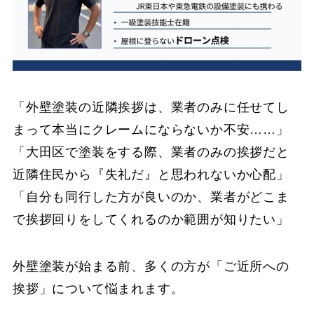
「外壁塗装の近隣挨拶は、業者のみに任せてし
まって本当にクレームにならないか不安……」
「大田区で塗装をする際、業者のみの挨拶だと
近隣住民から『失礼だ』と思われないか心配」
「自分も同行した方が良いのか、業者がどこま
で挨拶回りをしてくれるのか範囲が知りたい」
外壁塗装が始まる前、多くの方が「ご近所への
挨拶」について悩まれます。