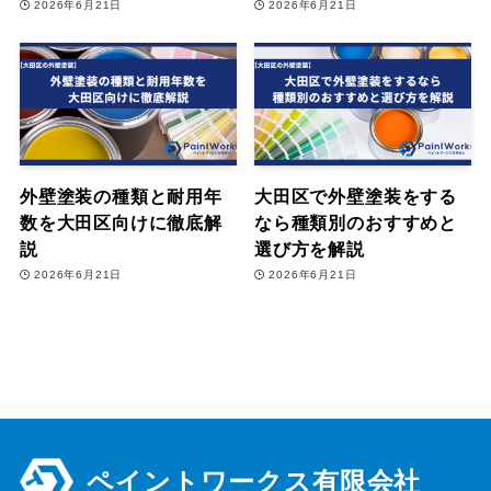
2026年6月21日
2026年6月21日
外壁塗装の種類と耐用年
大田区で外壁塗装をする
数を大田区向けに徹底解
なら種類別のおすすめと
説
選び方を解説
2026年6月21日
2026年6月21日
ペイントワークス有限会社