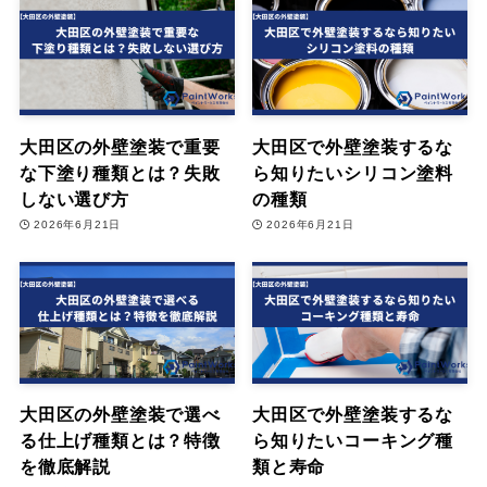
大田区の外壁塗装で重要
大田区で外壁塗装するな
な下塗り種類とは？失敗
ら知りたいシリコン塗料
しない選び方
の種類
2026年6月21日
2026年6月21日
大田区の外壁塗装で選べ
大田区で外壁塗装するな
る仕上げ種類とは？特徴
ら知りたいコーキング種
を徹底解説
類と寿命