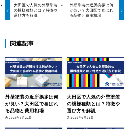
大田区で人気の外壁塗装
外壁塗装の近所挨拶は何
の模様種類とは？特徴や
が良い？大田区で喜ばれ
選び方を解説
る品物と費用相場
関連記事
外壁塗装の近所挨拶は何
大田区で人気の外壁塗装
が良い？大田区で喜ばれ
の模様種類とは？特徴や
る品物と費用相場
選び方を解説
2026年6月21日
2026年6月21日