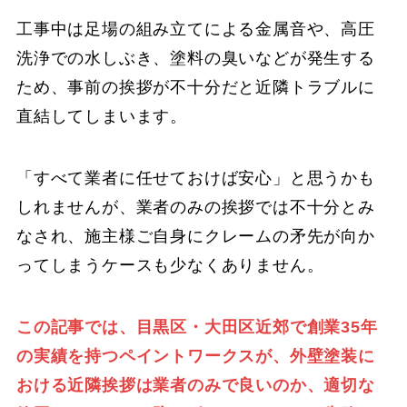
工事中は足場の組み立てによる金属音や、高圧
洗浄での水しぶき、塗料の臭いなどが発生する
ため、事前の挨拶が不十分だと近隣トラブルに
直結してしまいます。
「すべて業者に任せておけば安心」と思うかも
しれませんが、業者のみの挨拶では不十分とみ
なされ、施主様ご自身にクレームの矛先が向か
ってしまうケースも少なくありません。
この記事では、目黒区・大田区近郊で創業35年
の実績を持つペイントワークスが、外壁塗装に
おける近隣挨拶は業者のみで良いのか、適切な