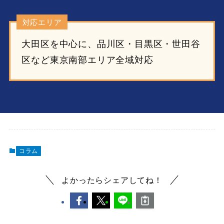
対応エリア
大田区を中心に、品川区・目黒区・世田谷
区など東京南部エリア全域対応
コラム
よかったらシェアしてね！