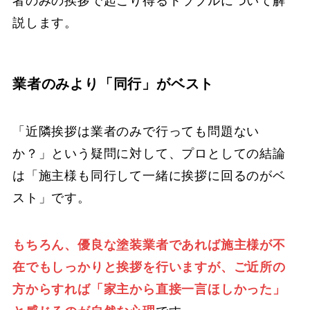
者のみの挨拶で起こり得るトラブルについて解
説します。
業者のみより「同行」がベスト
「近隣挨拶は業者のみで行っても問題ない
か？」という疑問に対して、プロとしての結論
は「施主様も同行して一緒に挨拶に回るのがベ
スト」です。
もちろん、優良な塗装業者であれば施主様が不
在でもしっかりと挨拶を行いますが、ご近所の
方からすれば「家主から直接一言ほしかった」