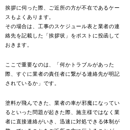
挨拶に伺った際、ご近所の方が不在であるケー
スもよくあります。
その場合は、工事のスケジュール表と業者の連
絡先を記載した「挨拶状」をポストに投函して
おきます。
ここで重要なのは、「何かトラブルがあった
際、すぐに業者の責任者に繋がる連絡先が明記
されているか」です。
塗料が飛んできた、業者の車が邪魔になってい
るといった問題が起きた際、施主様ではなく業
者に直接連絡がいき、迅速に対処できる体制が