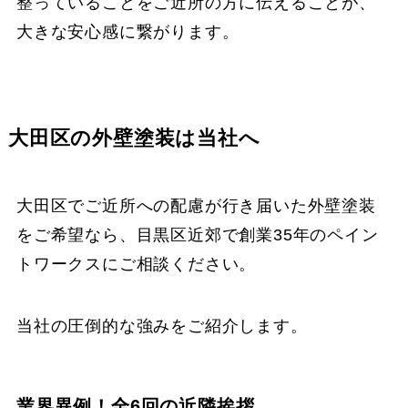
整っていることをご近所の方に伝えることが、
大きな安心感に繋がります。
大田区の外壁塗装は当社へ
大田区でご近所への配慮が行き届いた外壁塗装
をご希望なら、目黒区近郊で創業35年のペイン
トワークスにご相談ください。
当社の圧倒的な強みをご紹介します。
業界異例！全6回の近隣挨拶