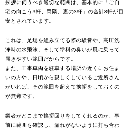
挨拶に伺うべき適切な範囲は、基本的に「ご自
宅の向こう3軒、両隣、裏の3軒」の合計8軒が目
安とされています。
これは、足場を組み立てる際の騒音や、高圧洗
浄時の水飛沫、そして塗料の臭いが風に乗って
届きやすい範囲だからです。
また、工事車両を駐車する場所の近くにお住ま
いの方や、日頃から親しくしているご近所さん
がいれば、その範囲を超えて挨拶をしておくの
が無難です。
業者がどこまで挨拶回りをしてくれるのか、事
前に範囲を確認し、漏れがないように打ち合わ