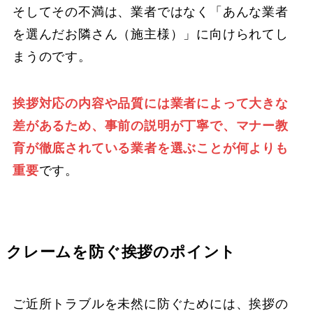
そしてその不満は、業者ではなく「あんな業者
を選んだお隣さん（施主様）」に向けられてし
まうのです。
挨拶対応の内容や品質には業者によって大きな
差があるため、事前の説明が丁寧で、マナー教
育が徹底されている業者を選ぶことが何よりも
重要
です。
クレームを防ぐ挨拶のポイント
ご近所トラブルを未然に防ぐためには、挨拶の