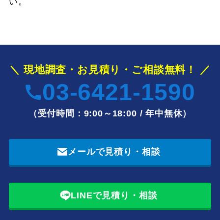
い。
＼ 現地調査・お見積り・ご相談無料！ ／
03-6421-1590
（受付時間：9:00～18:00 / 年中無休）
メールで見積り・相談
LINEで見積り・相談