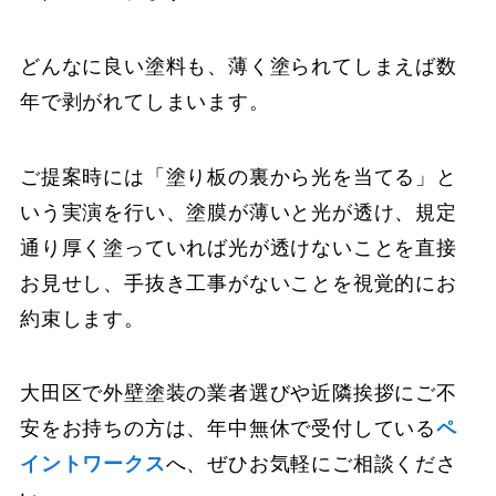
どんなに良い塗料も、薄く塗られてしまえば数
年で剥がれてしまいます。
ご提案時には「塗り板の裏から光を当てる」と
いう実演を行い、塗膜が薄いと光が透け、規定
通り厚く塗っていれば光が透けないことを直接
お見せし、手抜き工事がないことを視覚的にお
約束します。
大田区で外壁塗装の業者選びや近隣挨拶にご不
安をお持ちの方は、年中無休で受付している
ペ
イントワークス
へ、ぜひお気軽にご相談くださ