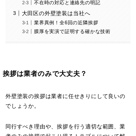
不在時の対応と連絡先の明記
大田区の外壁塗装は当社へ
業界異例！全6回の近隣挨拶
膜厚を実演で証明する確かな技術
挨拶は業者のみで大丈夫？
外壁塗装の挨拶は業者に任せきりにして良いの
でしょうか。
同行すべき理由や、挨拶を行う適切な範囲、業