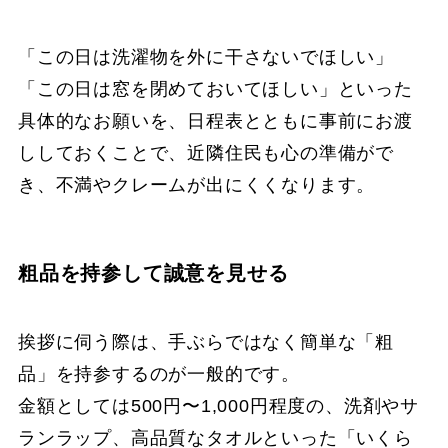
「この日は洗濯物を外に干さないでほしい」
「この日は窓を閉めておいてほしい」といった
具体的なお願いを、日程表とともに事前にお渡
ししておくことで、近隣住民も心の準備がで
き、不満やクレームが出にくくなります。
粗品を持参して誠意を見せる
挨拶に伺う際は、手ぶらではなく簡単な「粗
品」を持参するのが一般的です。
金額としては500円〜1,000円程度の、洗剤やサ
ランラップ、高品質なタオルといった「いくら