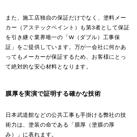
また、施工店独自の保証だけでなく、塗料メー
カー（アステックペイント）も第3者として保証
を引き継ぐ業界唯一の「W（ダブル）工事保
証」をご提供しています。万が一会社に何かあ
ってもメーカーが保証するため、お客様にとっ
て絶対的な安心材料となります。
膜厚を実演で証明する確かな技術
日本武道館などの公共工事も手掛ける弊社の技
術力は、塗装の命である「膜厚（塗膜の厚
み）」に表れます。