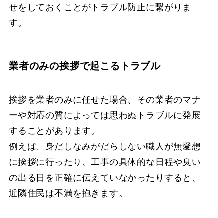
せをしておくことがトラブル防止に繋がりま
す。
業者のみの挨拶で起こるトラブル
挨拶を業者のみに任せた場合、その業者のマナ
ーや対応の質によっては思わぬトラブルに発展
することがあります。
例えば、身だしなみがだらしない職人が無愛想
に挨拶に行ったり、工事の具体的な日程や臭い
の出る日を正確に伝えていなかったりすると、
近隣住民は不満を抱きます。