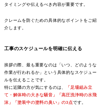
タイミングや伝えるべき内容が重要です。
クレームを防ぐための具体的なポイントをご紹
介します。
工事のスケジュールを明確に伝える
挨拶の際、最も重要なのは「いつ、どのような
作業が行われるか」という具体的なスケジュー
ルを伝えることです。
特に近隣の方が気にするのは、
「足場組み立
て・解体時の大きな騒音」「高圧洗浄時の水飛
沫」「塗装中の塗料の臭い」の3点
です。