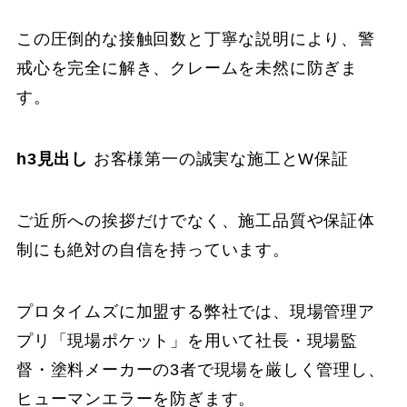
この圧倒的な接触回数と丁寧な説明により、警
戒心を完全に解き、クレームを未然に防ぎま
す。
h3見出し
お客様第一の誠実な施工とW保証
ご近所への挨拶だけでなく、施工品質や保証体
制にも絶対の自信を持っています。
プロタイムズに加盟する弊社では、現場管理ア
プリ「現場ポケット」を用いて社長・現場監
督・塗料メーカーの3者で現場を厳しく管理し、
ヒューマンエラーを防ぎます。