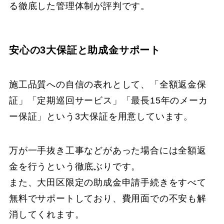
る徹底した管理体制が評判です。
安心の3大保証と助成金サポート
施工品質への自信の表れとして、「全額返金保
証」「定期巡回サービス」「最長15年のメーカ
ー保証」という3大保証を用意しています。
万が一手抜き工事などがあった場合には全額返
金を行うという徹底ぶりです。
また、大田区限定の助成金申請手続きをすべて
無料でサポートしており、費用面での不安も解
消してくれます。