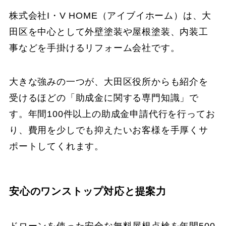
株式会社I・V HOME（アイブイホーム）は、大
田区を中心として外壁塗装や屋根塗装、内装工
事などを手掛けるリフォーム会社です。
大きな強みの一つが、大田区役所からも紹介を
受けるほどの「助成金に関する専門知識」で
す。年間100件以上の助成金申請代行を行ってお
り、費用を少しでも抑えたいお客様を手厚くサ
ポートしてくれます。
安心のワンストップ対応と提案力
ドローンを使った安全な無料屋根点検を年間500