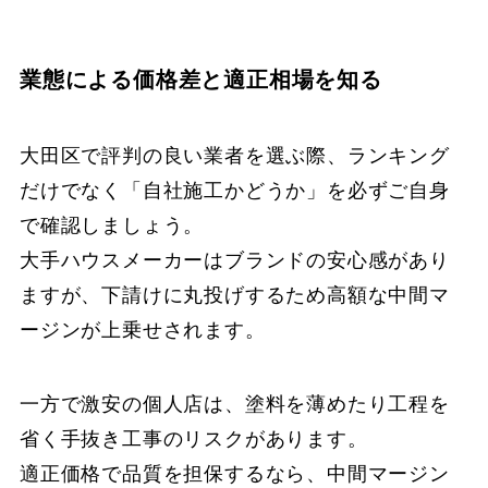
業態による価格差と適正相場を知る
大田区で評判の良い業者を選ぶ際、ランキング
だけでなく「自社施工かどうか」を必ずご自身
で確認しましょう。
大手ハウスメーカーはブランドの安心感があり
ますが、下請けに丸投げするため高額な中間マ
ージンが上乗せされます。
一方で激安の個人店は、塗料を薄めたり工程を
省く手抜き工事のリスクがあります。
適正価格で品質を担保するなら、中間マージン