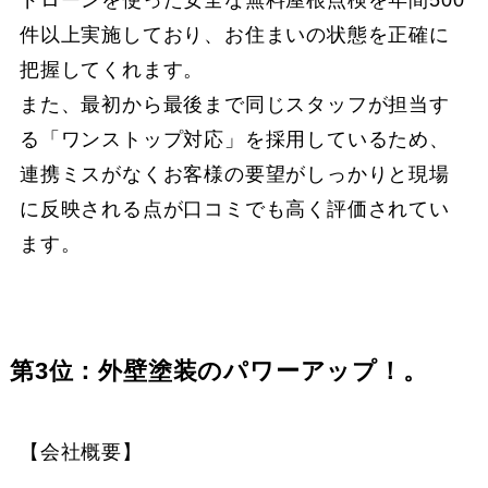
件以上実施しており、お住まいの状態を正確に
把握してくれます。
また、最初から最後まで同じスタッフが担当す
る「ワンストップ対応」を採用しているため、
連携ミスがなくお客様の要望がしっかりと現場
に反映される点が口コミでも高く評価されてい
ます。
第3位：外壁塗装のパワーアップ！。
【会社概要】