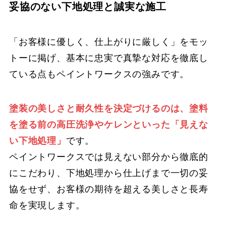
妥協のない下地処理と誠実な施工
「お客様に優しく、仕上がりに厳しく」をモッ
トーに掲げ、基本に忠実で真摯な対応を徹底し
ている点もペイントワークスの強みです。
塗装の美しさと耐久性を決定づけるのは、塗料
を塗る前の高圧洗浄やケレンといった「見えな
い下地処理」
です。
ペイントワークスでは見えない部分から徹底的
にこだわり、下地処理から仕上げまで一切の妥
協をせず、お客様の期待を超える美しさと長寿
命を実現します。