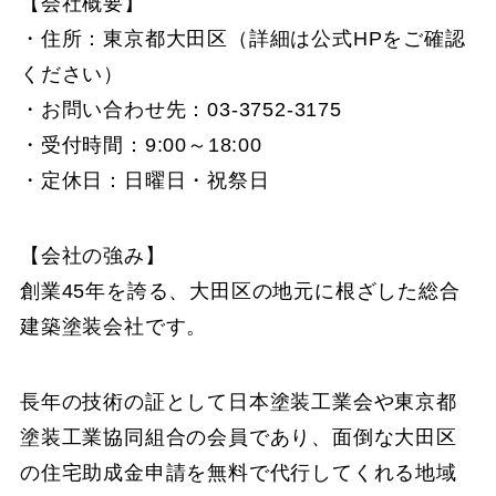
【会社概要】
・住所：東京都大田区（詳細は公式HPをご確認
ください）
・お問い合わせ先：03-3752-3175
・受付時間：9:00～18:00
・定休日：日曜日・祝祭日
【会社の強み】
創業45年を誇る、大田区の地元に根ざした総合
建築塗装会社です。
長年の技術の証として日本塗装工業会や東京都
塗装工業協同組合の会員であり、面倒な大田区
の住宅助成金申請を無料で代行してくれる地域