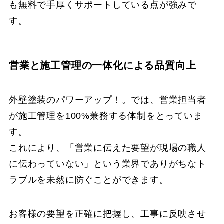
も無料で手厚くサポートしている点が強みで
す。
営業と施工管理の一体化による品質向上
外壁塗装のパワーアップ！。では、営業担当者
が施工管理を100%兼務する体制をとっていま
す。
これにより、「営業に伝えた要望が現場の職人
に伝わっていない」という業界でありがちなト
ラブルを未然に防ぐことができます。
お客様の要望を正確に把握し、工事に反映させ