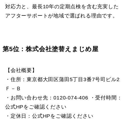
対応力と、最長10年の定期点検を含む充実した
アフターサポートが地域で選ばれる理由です。
第5位：株式会社塗替えまじめ屋
【会社概要】
・住所：東京都大田区蒲田5丁目3番7号司ビル2
Ｆ－Ｂ
・お問い合わせ先：0120-074-406 ・受付時間：
公式HPをご確認ください
・定休日：公式HPをご確認ください