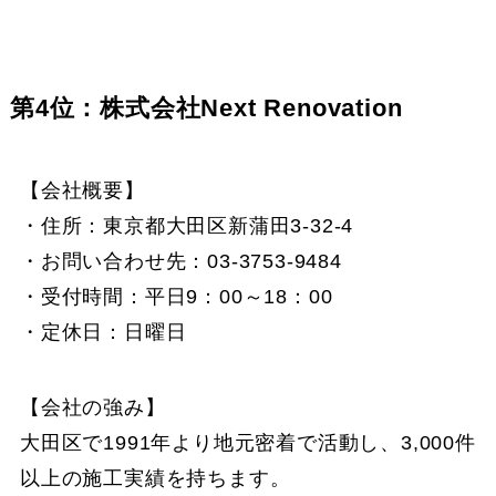
第4位：株式会社Next Renovation
【会社概要】
・住所：東京都大田区新蒲田3-32-4
・お問い合わせ先：03-3753-9484
・受付時間：平日9：00～18：00
・定休日：日曜日
【会社の強み】
大田区で1991年より地元密着で活動し、3,000件
以上の施工実績を持ちます。