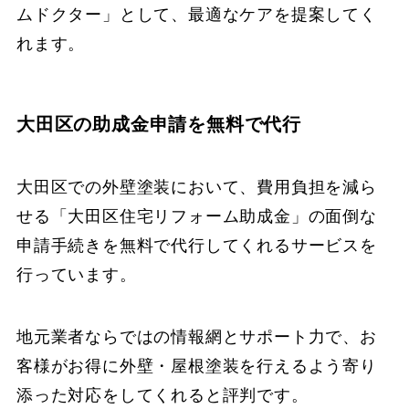
ムドクター」として、最適なケアを提案してく
れます。
大田区の助成金申請を無料で代行
大田区での外壁塗装において、費用負担を減ら
せる「大田区住宅リフォーム助成金」の面倒な
申請手続きを無料で代行してくれるサービスを
行っています。
地元業者ならではの情報網とサポート力で、お
客様がお得に外壁・屋根塗装を行えるよう寄り
添った対応をしてくれると評判です。