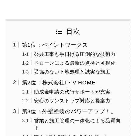
目次
第1位：ペイントワークス
公共工事も手掛ける圧倒的な技術力
ドローンによる最新の点検と可視化
妥協のない下地処理と誠実な施工
第2位：株式会社I・V HOME
助成金申請の代行サポートが充実
安心のワンストップ対応と提案力
第3位：外壁塗装のパワーアップ！。
営業と施工管理の一体化による品質向
上