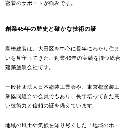
密着のサポートが強みです。
創業45年の歴史と確かな技術の証
髙橋建装は、大田区を中心に長年にわたり住ま
いを見守ってきた、創業45年の実績を持つ総合
建築塗装会社です。
一般社団法人日本塗装工業会や、東京都塗装工
業協同組合の会員でもあり、長年培ってきた高
い技術力と信頼の証を備えています。
地域の風土や気候を知り尽くした「地域のホー