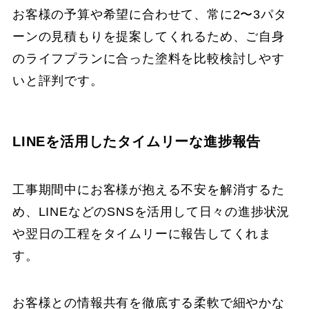
お客様の予算や希望に合わせて、常に2〜3パタ
ーンの見積もりを提案してくれるため、ご自身
のライフプランに合った塗料を比較検討しやす
いと評判です。
LINEを活用したタイムリーな進捗報告
工事期間中にお客様が抱える不安を解消するた
め、LINEなどのSNSを活用して日々の進捗状況
や翌日の工程をタイムリーに報告してくれま
す。
お客様との情報共有を徹底する柔軟で細やかな