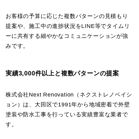
お客様の予算に応じた複数パターンの見積もり
提案や、施工中の進捗状況をLINE等でタイムリ
ーに共有する細やかなコミュニケーションが強
みです。
実績3,000件以上と複数パターンの提案
株式会社Next Renovation（ネクストレノベイシ
ョン）は、大田区で1991年から地域密着で外壁
塗装や防水工事を行っている実績豊富な業者で
す。