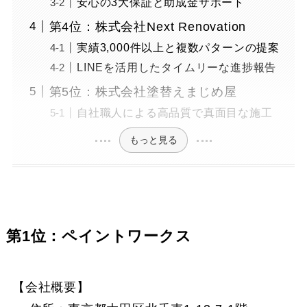
安心の3大保証と助成金サポート
第4位：株式会社Next Renovation
実績3,000件以上と複数パターンの提案
LINEを活用したタイムリーな進捗報告
第5位：株式会社塗替えまじめ屋
自社職人による高品質で真面目な施工
もっと見る
第1位：ペイントワークス
【会社概要】