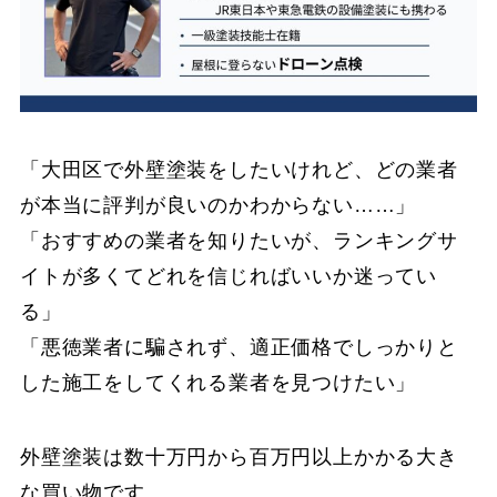
「大田区で外壁塗装をしたいけれど、どの業者
が本当に評判が良いのかわからない……」
「おすすめの業者を知りたいが、ランキングサ
イトが多くてどれを信じればいいか迷ってい
る」
「悪徳業者に騙されず、適正価格でしっかりと
した施工をしてくれる業者を見つけたい」
外壁塗装は数十万円から百万円以上かかる大き
な買い物です。