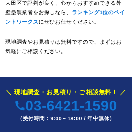
大田区で評判が良く、心からおすすめできる外
壁塗装業者をお探しなら、
ランキング1位のペイ
ントワークス
にぜひお任せください。
現地調査やお見積りは無料ですので、まずはお
気軽にご相談ください。
＼ 現地調査・お見積り・ご相談無料！ ／
03-6421-1590
（受付時間：9:00～18:00 / 年中無休）