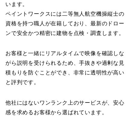
います。
ペイントワークスには二等無人航空機操縦士の
資格を持つ職人が在籍しており、最新のドロー
ンで安全かつ精密に建物を点検・調査します。
お客様と一緒にリアルタイムで映像を確認しな
がら説明を受けられるため、手抜きや過剰な見
積もりを防ぐことができ、非常に透明性が高い
と評判です。
他社にはないワンランク上のサービスが、安心
感を求めるお客様から選ばれています。