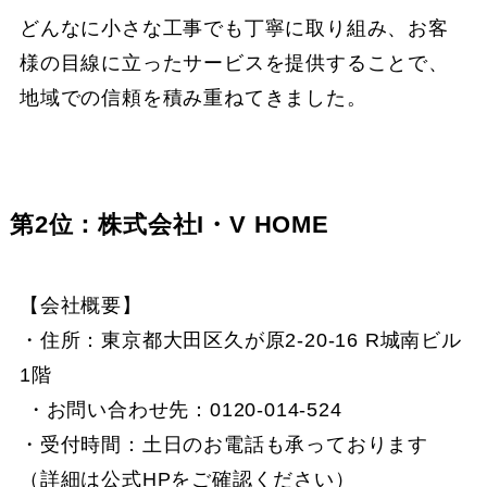
どんなに小さな工事でも丁寧に取り組み、お客
様の目線に立ったサービスを提供することで、
地域での信頼を積み重ねてきました。
第2位：株式会社I・V HOME
【会社概要】
・住所：東京都大田区久が原2-20-16 R城南ビル
1階
・お問い合わせ先：0120-014-524
・受付時間：土日のお電話も承っております
（詳細は公式HPをご確認ください）