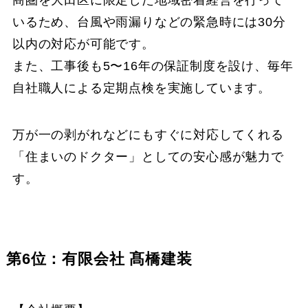
商圏を大田区に限定した地域密着経営を行って
いるため、台風や雨漏りなどの緊急時には30分
以内の対応が可能です。
また、工事後も5〜16年の保証制度を設け、毎年
自社職人による定期点検を実施しています。
万が一の剥がれなどにもすぐに対応してくれる
「住まいのドクター」としての安心感が魅力で
す。
第6位：有限会社 髙橋建装