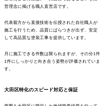
営理念に掲げる職人直営店です。
代表親方から直接技術を伝授された自社職人が
施工を行うため、品質にばらつきが出ず、安定
して高品質な塗装工事を提供しています。
月に施工できる件数は限られますが、その分1件
1件にしっかりと向き合う姿勢が評価されていま
す。
大田区特化のスピード対応と保証