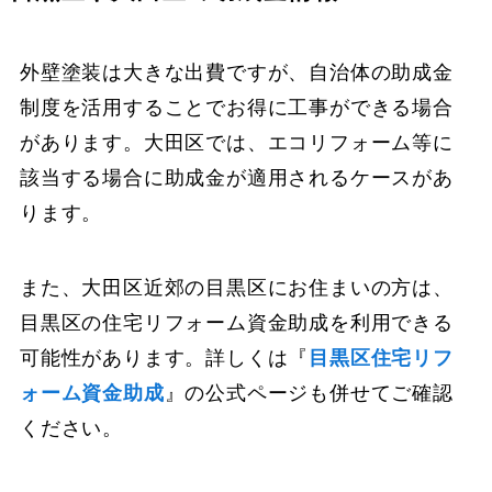
外壁塗装は大きな出費ですが、自治体の助成金
制度を活用することでお得に工事ができる場合
があります。大田区では、エコリフォーム等に
該当する場合に助成金が適用されるケースがあ
ります。
また、大田区近郊の目黒区にお住まいの方は、
目黒区の住宅リフォーム資金助成を利用できる
可能性があります。詳しくは『
目黒区住宅リフ
ォーム資金助成
』の公式ページも併せてご確認
ください。