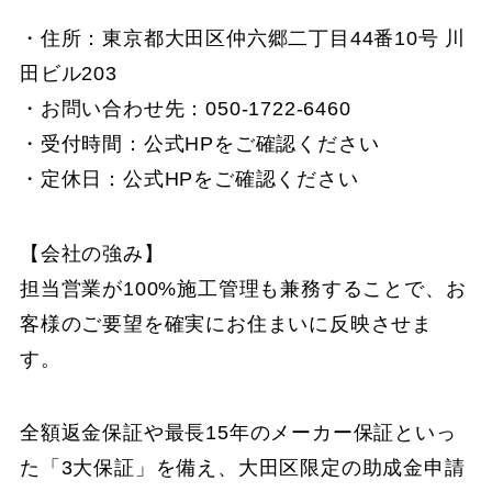
・住所：東京都大田区仲六郷二丁目44番10号 川
田ビル203
・お問い合わせ先：050-1722-6460
・受付時間：公式HPをご確認ください
・定休日：公式HPをご確認ください
【会社の強み】
担当営業が100%施工管理も兼務することで、お
客様のご要望を確実にお住まいに反映させま
す。
全額返金保証や最長15年のメーカー保証といっ
た「3大保証」を備え、大田区限定の助成金申請