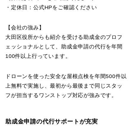
・定休日：公式HPをご確認ください
【会社の強み】
大田区役所からも紹介を受ける助成金のプロフ
ェッショナルとして、助成金申請の代行を年間
100件以上行っています。
ドローンを使った安全な屋根点検を年間500件以
上無料で実施し、最初から最後まで同じスタッ
フが担当するワンストップ対応が強みです。
助成金申請の代行サポートが充実