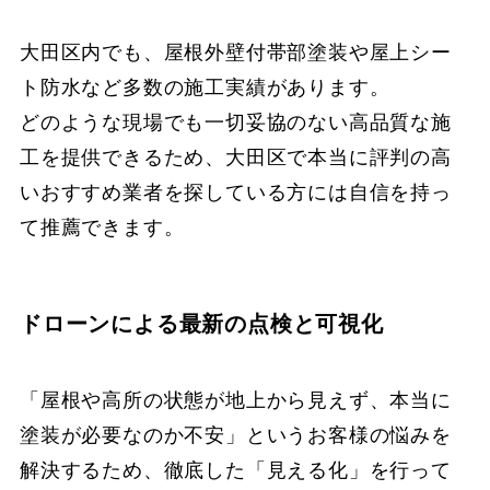
大田区内でも、屋根外壁付帯部塗装や屋上シー
ト防水など多数の施工実績があります。
どのような現場でも一切妥協のない高品質な施
工を提供できるため、大田区で本当に評判の高
いおすすめ業者を探している方には自信を持っ
て推薦できます。
ドローンによる最新の点検と可視化
「屋根や高所の状態が地上から見えず、本当に
塗装が必要なのか不安」というお客様の悩みを
解決するため、徹底した「見える化」を行って