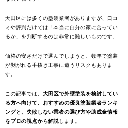
大田区には多くの塗装業者がありますが、口コ
ミや評判だけでは「本当に自分の家に合ってい
るか」を判断するのは非常に難しいものです。
価格の安さだけで選んでしまうと、数年で塗装
が剥がれる手抜き工事に遭うリスクもありま
す。
この記事では、
大田区で外壁塗装を検討してい
る方へ向けて、おすすめの優良塗装業者ランキ
ングと、失敗しない業者の選び方や助成金情報
をプロの視点から解説
します。