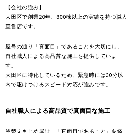
【会社の強み】
大田区で創業20年、800棟以上の実績を持つ職人
直営店です。
屋号の通り「真面目」であることを大切にし、
自社職人による高品質な施工を提供していま
す。
大田区に特化しているため、緊急時には30分以
内で駆けつけるスピード対応が強みです。
自社職人による高品質で真面目な施工
塗替えまじめ屋は、「真面目であること」を経