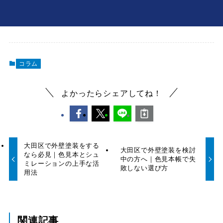
コラム
よかったらシェアしてね！
大田区で外壁塗装をする
大田区で外壁塗装を検討
なら必見｜色見本とシュ
中の方へ｜色見本帳で失
ミレーションの上手な活
敗しない選び方
用法
関連記事