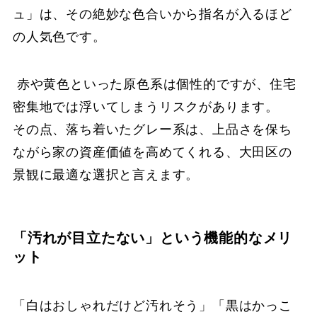
ュ」は、その絶妙な色合いから指名が入るほど
の人気色です。
赤や黄色といった原色系は個性的ですが、住宅
密集地では浮いてしまうリスクがあります。
その点、落ち着いたグレー系は、上品さを保ち
ながら家の資産価値を高めてくれる、大田区の
景観に最適な選択と言えます。
「汚れが目立たない」という機能的なメリ
ット
「白はおしゃれだけど汚れそう」「黒はかっこ