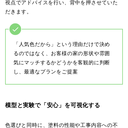
視点でアドバイスを行い、背中を押させていた
だきます。
「人気色だから」という理由だけで決め
るのではなく、お客様の家の形状や雰囲
気にマッチするかどうかを客観的に判断
し、最適なプランをご提案
模型と実験で「安心」を可視化する
色選びと同時に、塗料の性能や工事内容への不