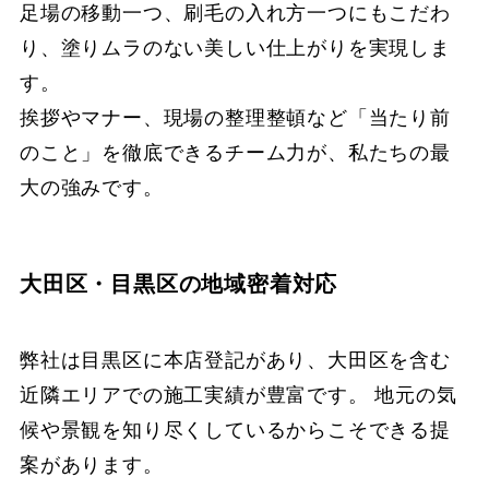
足場の移動一つ、刷毛の入れ方一つにもこだわ
り、塗りムラのない美しい仕上がりを実現しま
す。
挨拶やマナー、現場の整理整頓など「当たり前
のこと」を徹底できるチーム力が、私たちの最
大の強みです。
大田区・目黒区の地域密着対応
弊社は目黒区に本店登記があり、大田区を含む
近隣エリアでの施工実績が豊富です。 地元の気
候や景観を知り尽くしているからこそできる提
案があります。