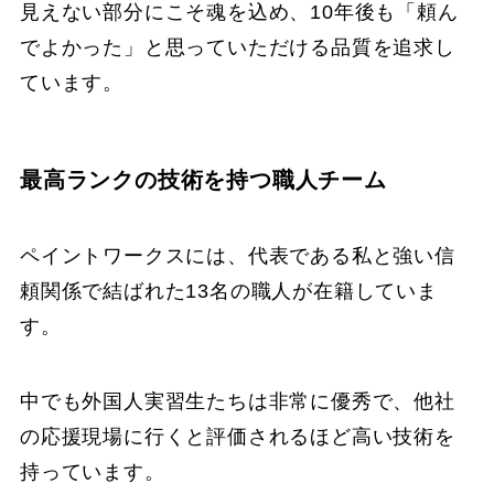
見えない部分にこそ魂を込め、10年後も「頼ん
でよかった」と思っていただける品質を追求し
ています。
最高ランクの技術を持つ職人チーム
ペイントワークスには、代表である私と強い信
頼関係で結ばれた13名の職人が在籍していま
す。
中でも外国人実習生たちは非常に優秀で、他社
の応援現場に行くと評価されるほど高い技術を
持っています。