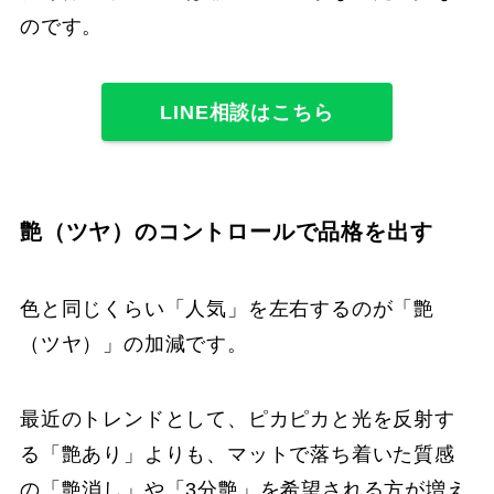
のです。
LINE相談はこちら
艶（ツヤ）のコントロールで品格を出す
色と同じくらい「人気」を左右するのが「艶
（ツヤ）」の加減です。
最近のトレンドとして、ピカピカと光を反射す
る「艶あり」よりも、マットで落ち着いた質感
の「艶消し」や「3分艶」を希望される方が増え