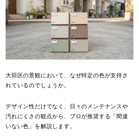
大田区の景観において、なぜ特定の色が支持さ
れているのでしょうか。
デザイン性だけでなく、日々のメンテナンスや
汚れにくさの観点から、プロが推奨する「間違
いない色」を解説します。