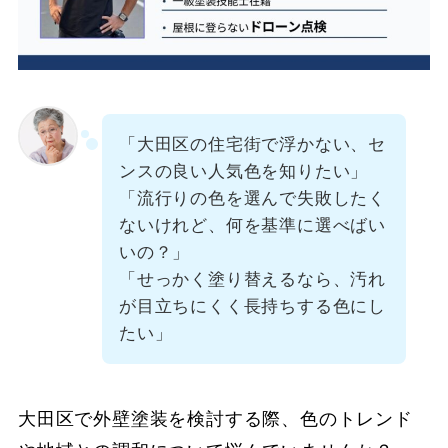
「大田区の住宅街で浮かない、セ
ンスの良い人気色を知りたい」
「流行りの色を選んで失敗したく
ないけれど、何を基準に選べばい
いの？」
「せっかく塗り替えるなら、汚れ
が目立ちにくく長持ちする色にし
たい」
大田区で外壁塗装を検討する際、色のトレンド