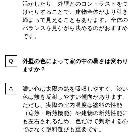
活かしたり、外壁とのコントラストをつ
けたりすることで、建物全体がより引き
締まって見えることもあります。全体の
バランスを見ながら決めるのがおすすめ
です。
外壁の色によって家の中の暑さは変わり
ますか？
濃い色は太陽の熱を吸収しやすく、淡い
色は熱を反射しやすい傾向があります。
ただし、実際の室内温度は塗料の性能
（遮熱・断熱機能）や建物の断熱性能に
も左右されるため、色だけで判断するの
ではなく塗料選びも重要です。