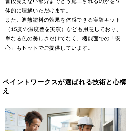
普段見えない部分までどう施工されるのかを立
体的に理解いただけます。
また、遮熱塗料の効果を体感できる実験キット
（15度の温度差を実演）なども用意しており、
単なる色の美しさだけでなく、機能面での「安
心」もセットでご提供しています。
ペイントワークスが選ばれる技術と心構
え