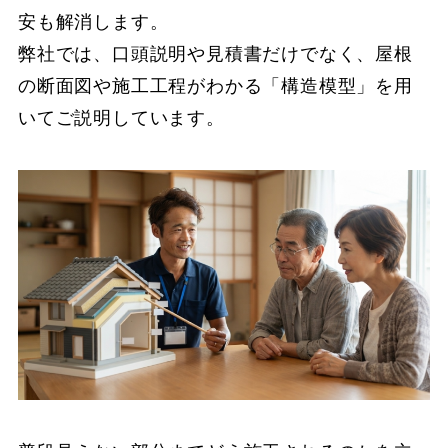
安も解消します。
弊社では、口頭説明や見積書だけでなく、屋根
の断面図や施工工程がわかる「構造模型」を用
いてご説明しています。