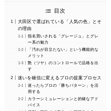
目次
大田区で選ばれている「人気の色」とそ
の理由
指名買いされる「グレージュ」とグレ
ー系の魅力
「汚れが目立たない」という機能的な
メリット
艶（ツヤ）のコントロールで品格を出
す
迷いを確信に変えるプロの提案プロセス
迷ったらプロの「勝ちパターン」を活
用する
カラーシミュレーションと的確なアド
バイス