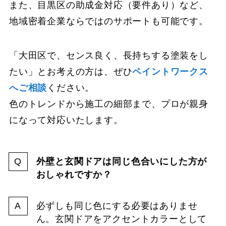
また、目黒区の助成金対応（要件あり）など、
地域密着企業ならではのサポートも可能です。
「大田区で、センス良く、長持ちする塗装をし
たい」とお考えの方は、ぜひ
ペイントワークス
へご相談
ください。
色のトレンドから施工の細部まで、プロが親身
になって対応いたします。
外壁と玄関ドアは同じ色合いにした方が
おしゃれですか？
必ずしも同じ色にする必要はありませ
ん。玄関ドアをアクセントカラーとして