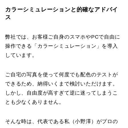
カラーシミュレーションと的確なアドバイ
ス
弊社では、お客様ご自身のスマホやPCで自由に
操作できる「カラーシミュレーション」を導入
しています。
ご自宅の写真を使って何度でも配色のテストが
できるため、納得いくまで検討いただけます。
しかし、自由度が高すぎて逆に迷ってしまうこ
とも少なくありません。
そんな時は、代表である私（小野澤）がプロの