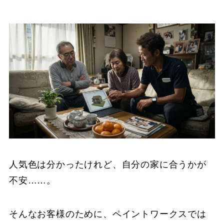
人気色は分かったけれど、自分の家に合うかが
不安……。
そんなお客様のために、ペイントワークスでは