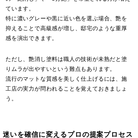
ています。
特に濃いグレーや黒に近い色を選ぶ場合、艶を
抑えることで高級感が増し、邸宅のような重厚
感を演出できます。
ただし、艶消し塗料は職人の技術が未熟だと塗
りムラが出やすいという難点もあります。
流行のマットな質感を美しく仕上げるには、施
工店の実力が問われることを覚えておきましょ
う。
迷いを確信に変えるプロの提案プロセス