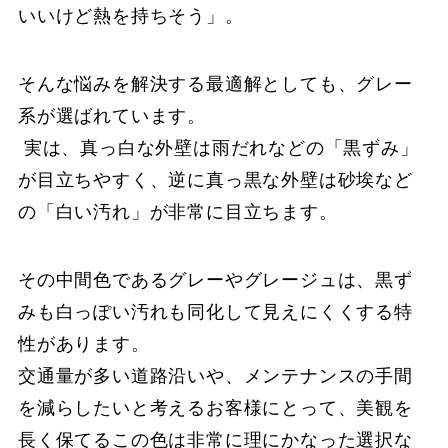
いいけど熱を持ちそう」。
そんな悩みを解決する最適解としても、グレー
系が選ばれています。
実は、真っ白な外壁は雨だれなどの「黒ずみ」
が目立ちやすく、逆に真っ黒な外壁は砂埃など
の「白い汚れ」が非常に目立ちます。
その中間色であるグレーやグレージュは、黒ず
みも白っぽい汚れも同化して見えにくくする特
性があります。
交通量が多い道路沿いや、メンテナンスの手間
を減らしたいと考えるお客様にとって、美観を
長く保てるこの色は非常に理にかなった選択な