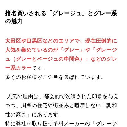
指名買いされる「グレージュ」とグレー系
の魅力
大田区や目黒区などのエリアで、現在圧倒的に
人気を集めているのが「グレー」や「グレージ
ュ（グレーとベージュの中間色）」などのグレ
ー系カラー
です。
多くのお客様がこの色を選ばれています。
人気の理由は、都会的で洗練された印象を与え
つつ、周囲の住宅や街並みと喧嘩しない「調和
性の高さ」にあります。
特に弊社が取り扱う塗料メーカーの「グレージ