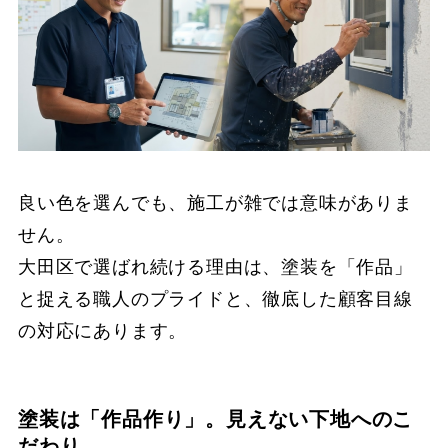
良い色を選んでも、施工が雑では意味がありま
せん。
大田区で選ばれ続ける理由は、塗装を「作品」
と捉える職人のプライドと、徹底した顧客目線
の対応にあります。
塗装は「作品作り」。見えない下地へのこ
だわり