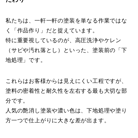
私たちは、一軒一軒の塗装を単なる作業ではな
く「作品作り」だと捉えています。
特に重要視しているのが、高圧洗浄やケレン
（サビや汚れ落とし）といった、塗装前の「下
地処理」です。
これらはお客様からは見えにくい工程ですが、
塗料の密着性と耐久性を左右する最も大切な部
分です。
人気の艶消し塗装や濃い色は、下地処理や塗り
方一つで仕上がりに大きな差が出ます。