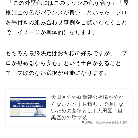
「この外壁色にはこのサッシの色が合う」「屋
根はこの色がバランスが良い」といった、プロ
お墨付きの組み合わせ事例をご覧いただくこと
で、イメージが具体的になります。
もちろん最終決定はお客様の好みですが、「プ
ロが勧めるなら安心」という土台があること
で、失敗のない選択が可能になります。
大田区の外壁塗装の相場が分か
らない方へ｜見積もりで損しな
いための基準とは | 大田区・目
黒区の外壁塗装…
大田区・目黒区の外壁塗装なら創業…