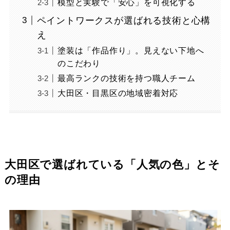
模型と実験で「安心」を可視化する
ペイントワークスが選ばれる技術と心構
え
塗装は「作品作り」。見えない下地へ
のこだわり
最高ランクの技術を持つ職人チーム
大田区・目黒区の地域密着対応
大田区で選ばれている「人気の色」とそ
の理由