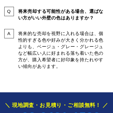
将来売却する可能性がある場合、選ばな
い方がいい外壁の色はありますか？
将来的な売却を視野に入れる場合は、個
性的すぎる色や好みが大きく分かれる色
よりも、ベージュ・グレー・グレージュ
など幅広い人に好まれる落ち着いた色の
方が、購入希望者に好印象を持たれやす
い傾向があります。
＼ 現地調査・お見積り・ご相談無料！ ／