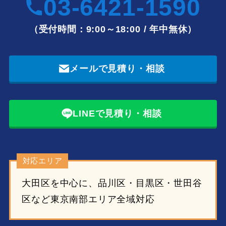
03-6421-1590
（受付時間：9:00～18:00 / 年中無休）
メールで見積り・相談
LINEで見積り・相談
対応エリア
大田区を中心に、品川区・目黒区・世田谷
区など東京南部エリア全域対応