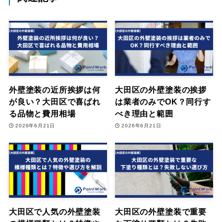
外壁塗装の近所挨拶は何
大田区の外壁塗装の挨拶
が良い？大田区で喜ばれ
は業者のみでOK？同行す
る品物と費用相場
べき理由と範囲
2026年6月21日
2026年6月21日
大田区で人気の外壁塗装
大田区の外壁塗装で重要