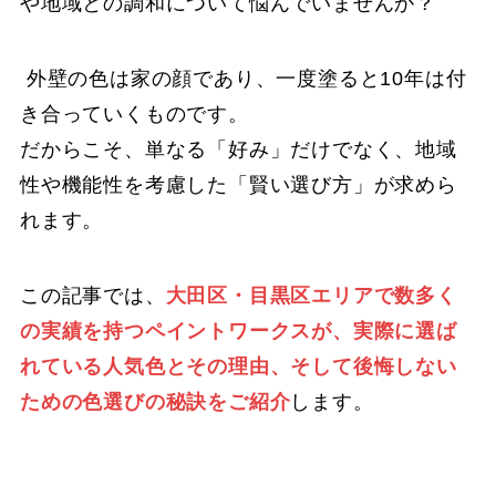
や地域との調和について悩んでいませんか？
外壁の色は家の顔であり、一度塗ると10年は付
き合っていくものです。
だからこそ、単なる「好み」だけでなく、地域
性や機能性を考慮した「賢い選び方」が求めら
れます。
この記事では、
大田区・目黒区エリアで数多く
の実績を持つペイントワークスが、実際に選ば
れている人気色とその理由、そして後悔しない
ための色選びの秘訣をご紹介
します。