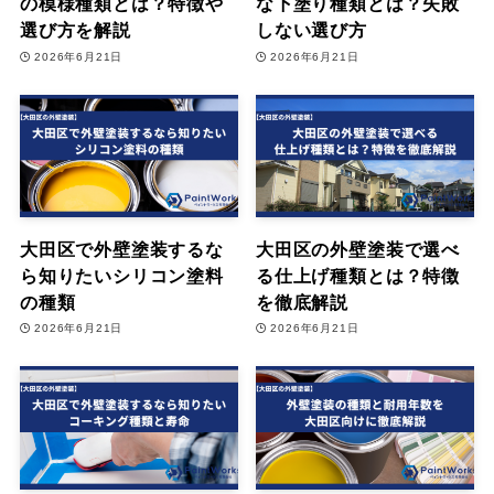
の模様種類とは？特徴や
な下塗り種類とは？失敗
選び方を解説
しない選び方
2026年6月21日
2026年6月21日
大田区で外壁塗装するな
大田区の外壁塗装で選べ
ら知りたいシリコン塗料
る仕上げ種類とは？特徴
の種類
を徹底解説
2026年6月21日
2026年6月21日