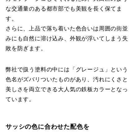
な交通量のある都市部でも美観を長く保てま
す。
さらに、上品で落ち着いた色合いは周囲の街並
みにも自然に溶け込み、外観が浮いてしまう失
敗を防ぎます。
弊社で扱う塗料の中には「グレージュ」という
色名がズバリついたものがあり、汚れにくさと
美しさを両立できる大人気の鉄板カラーとなっ
ています。
サッシの色に合わせた配色を