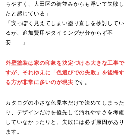
ちやすく、大田区の街並みからも浮いて失敗し
たと感じている」
「安っぽく見えてしまい塗り直しを検討してい
るが、追加費用やタイミングが分からず不
安……」
外壁塗装は家の印象を決定づける大きな工事で
すが、それゆえに「色選びでの失敗」を後悔す
る方が非常に多いのが現実
です。
カタログの小さな色見本だけで決めてしまった
り、デザインだけを優先して汚れやすさを考慮
していなかったりと、失敗には必ず原因があり
ます。