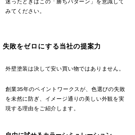
迷ったときはこの「勝ちパターン」を意識して
みてください。
失敗をゼロにする当社の提案力
外壁塗装は決して安い買い物ではありません。
創業35年のペイントワークスが、色選びの失敗
を未然に防ぎ、イメージ通りの美しい外観を実
現する理由をご紹介します。