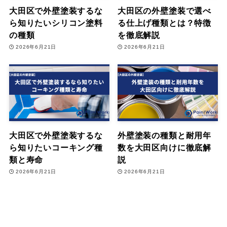
大田区で外壁塗装するな
大田区の外壁塗装で選べ
ら知りたいシリコン塗料
る仕上げ種類とは？特徴
の種類
を徹底解説
2026年6月21日
2026年6月21日
大田区で外壁塗装するな
外壁塗装の種類と耐用年
ら知りたいコーキング種
数を大田区向けに徹底解
類と寿命
説
2026年6月21日
2026年6月21日