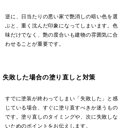
逆に、日当たりの悪い家で艶消しの暗い色を選
ぶと、重く沈んだ印象になってしまいます。色
味だけでなく、艶の度合いも建物の雰囲気に合
わせることが重要です。
失敗した場合の塗り直しと対策
すでに塗装が終わってしまい「失敗した」と感
じている場合、すぐに塗り直すべきか迷うもの
です。塗り直しのタイミングや、次に失敗しな
いためのポイントをお伝えします。