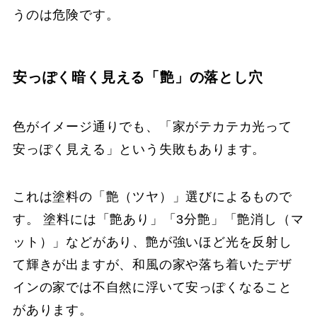
うのは危険です。
安っぽく暗く見える「艶」の落とし穴
色がイメージ通りでも、「家がテカテカ光って
安っぽく見える」という失敗もあります。
これは塗料の「艶（ツヤ）」選びによるもので
す。 塗料には「艶あり」「3分艶」「艶消し（マ
ット）」などがあり、艶が強いほど光を反射し
て輝きが出ますが、和風の家や落ち着いたデザ
インの家では不自然に浮いて安っぽくなること
があります。