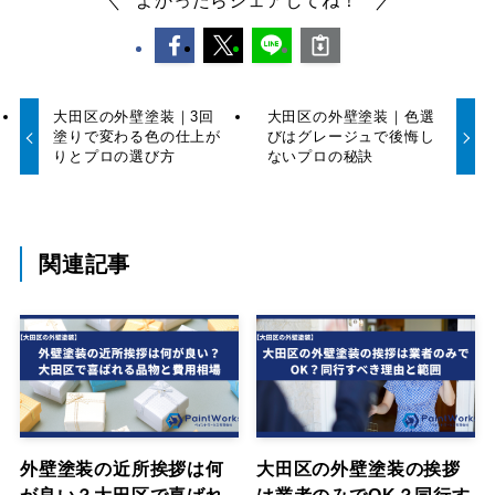
大田区の外壁塗装｜3回
大田区の外壁塗装｜色選
塗りで変わる色の仕上が
びはグレージュで後悔し
りとプロの選び方
ないプロの秘訣
関連記事
外壁塗装の近所挨拶は何
大田区の外壁塗装の挨拶