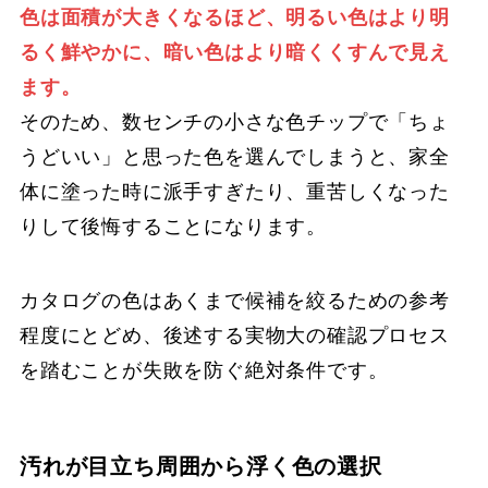
色は面積が大きくなるほど、明るい色はより明
るく鮮やかに、暗い色はより暗くくすんで見え
ます。
そのため、数センチの小さな色チップで「ちょ
うどいい」と思った色を選んでしまうと、家全
体に塗った時に派手すぎたり、重苦しくなった
りして後悔することになります。
カタログの色はあくまで候補を絞るための参考
程度にとどめ、後述する実物大の確認プロセス
を踏むことが失敗を防ぐ絶対条件です。
汚れが目立ち周囲から浮く色の選択