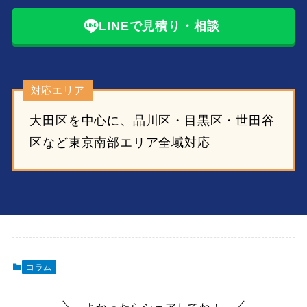
LINEで見積り・相談
対応エリア
大田区を中心に、品川区・目黒区・世田谷
区など東京南部エリア全域対応
コラム
よかったらシェアしてね！