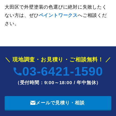
大田区で外壁塗装の色選びに絶対に失敗したく
ない方は、ぜひ
ペイントワークス
へご相談くだ
さい。
＼ 現地調査・お見積り・ご相談無料！ ／
03-6421-1590
（受付時間：9:00～18:00 / 年中無休）
メールで見積り・相談