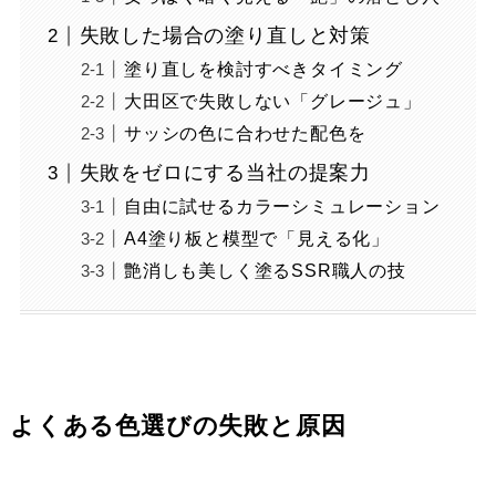
失敗した場合の塗り直しと対策
塗り直しを検討すべきタイミング
大田区で失敗しない「グレージュ」
サッシの色に合わせた配色を
失敗をゼロにする当社の提案力
自由に試せるカラーシミュレーション
A4塗り板と模型で「見える化」
艶消しも美しく塗るSSR職人の技
よくある色選びの失敗と原因