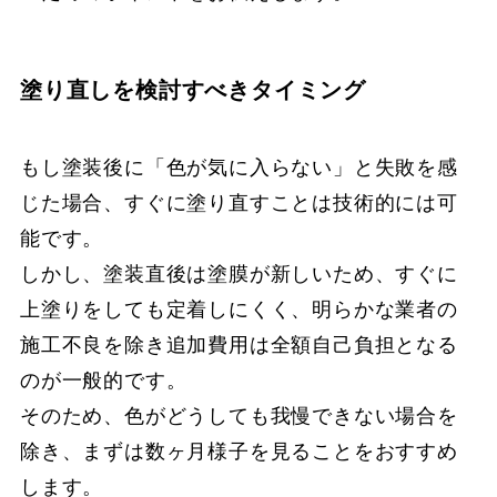
塗り直しを検討すべきタイミング
もし塗装後に「色が気に入らない」と失敗を感
じた場合、すぐに塗り直すことは技術的には可
能です。
しかし、塗装直後は塗膜が新しいため、すぐに
上塗りをしても定着しにくく、明らかな業者の
施工不良を除き追加費用は全額自己負担となる
のが一般的です。
そのため、色がどうしても我慢できない場合を
除き、まずは数ヶ月様子を見ることをおすすめ
します。