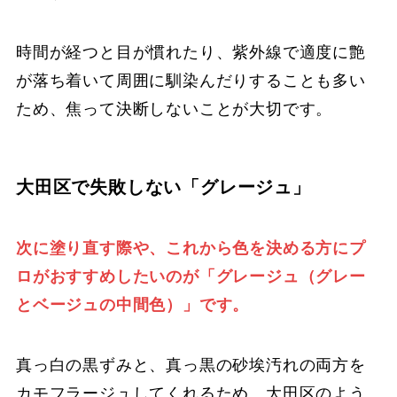
時間が経つと目が慣れたり、紫外線で適度に艶
が落ち着いて周囲に馴染んだりすることも多い
ため、焦って決断しないことが大切です。
大田区で失敗しない「グレージュ」
次に塗り直す際や、これから色を決める方にプ
ロがおすすめしたいのが「グレージュ（グレー
とベージュの中間色）」です。
真っ白の黒ずみと、真っ黒の砂埃汚れの両方を
カモフラージュしてくれるため、大田区のよう