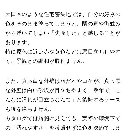
大田区のような住宅密集地では、自分の好みの
色をそのまま塗ってしまうと、隣の家や街並み
から浮いてしまい「失敗した」と感じることが
あります。
特に原色に近い赤や黄色などは悪目立ちしやす
く、景観との調和が取れません。
また、真っ白な外壁は雨だれやコケが、真っ黒
な外壁は白い砂埃が目立ちやすく、数年で「こ
んなに汚れが目立つなんて」と後悔するケース
も後を絶ちません。
カタログでは綺麗に見えても、実際の環境下で
の「汚れやすさ」を考慮せずに色を決めてしま