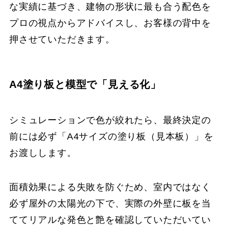
な実績に基づき、建物の形状に最も合う配色を
プロの視点からアドバイスし、お客様の背中を
押させていただきます。
A4塗り板と模型で「見える化」
シミュレーションで色が絞れたら、最終決定の
前には必ず「A4サイズの塗り板（見本板）」を
お渡しします。
面積効果による失敗を防ぐため、室内ではなく
必ず屋外の太陽光の下で、実際の外壁に板を当
ててリアルな発色と艶を確認していただいてい