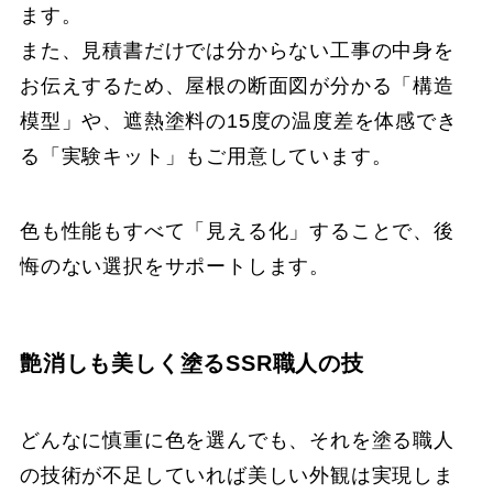
ます。
また、見積書だけでは分からない工事の中身を
お伝えするため、屋根の断面図が分かる「構造
模型」や、遮熱塗料の15度の温度差を体感でき
る「実験キット」もご用意しています。
色も性能もすべて「見える化」することで、後
悔のない選択をサポートします。
艶消しも美しく塗るSSR職人の技
どんなに慎重に色を選んでも、それを塗る職人
の技術が不足していれば美しい外観は実現しま