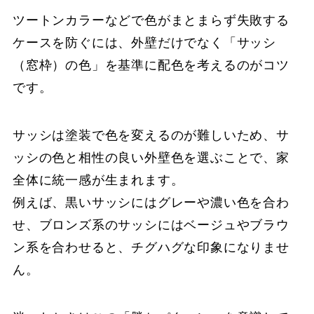
ツートンカラーなどで色がまとまらず失敗する
ケースを防ぐには、外壁だけでなく「サッシ
（窓枠）の色」を基準に配色を考えるのがコツ
です。
サッシは塗装で色を変えるのが難しいため、サ
ッシの色と相性の良い外壁色を選ぶことで、家
全体に統一感が生まれます。
例えば、黒いサッシにはグレーや濃い色を合わ
せ、ブロンズ系のサッシにはベージュやブラウ
ン系を合わせると、チグハグな印象になりませ
ん。