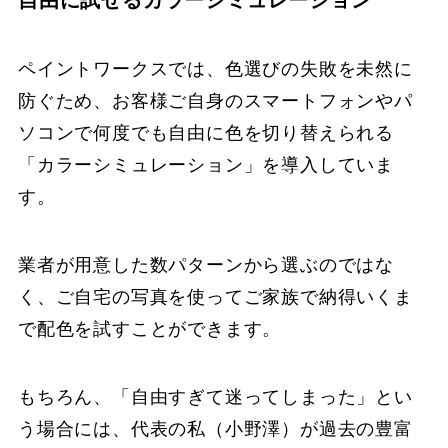
自由に試せるカラーシミュレーション
ペイントワークスでは、色選びの失敗を未然に
防ぐため、お客様ご自身のスマートフォンやパ
ソコンで何度でも自由に色を切り替えられる
「カラーシミュレーション」を導入していま
す。
業者が用意した数パターンから選ぶのではな
く、ご自宅の写真を使ってご家族で納得いくま
で配色を試すことができます。
もちろん、「自由すぎて迷ってしまった」とい
う場合には、代表の私（小野澤）が過去の豊富