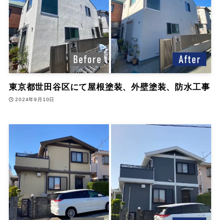
東京都世田谷区にて屋根塗装、外壁塗装、防水工事
2024年9月10日