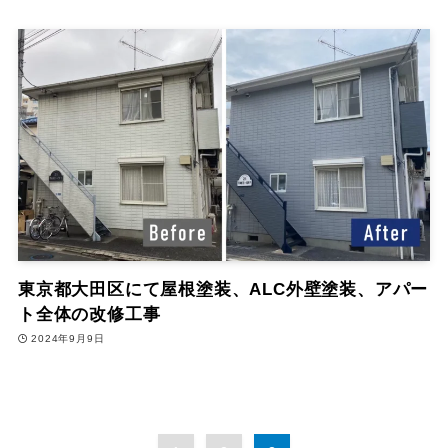
東京都大田区にて屋根塗装、ALC外壁塗装、アパー
ト全体の改修工事
2024年9月9日