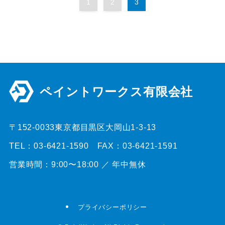
1
2
3
ペイントワークス有限会社
〒152-0033東京都目黒区大岡山1-3-13
TEL：03-6421-1590 FAX：03-6421-1591
営業時間：9:00〜18:00 ／ 年中無休
プライバシーポリシー