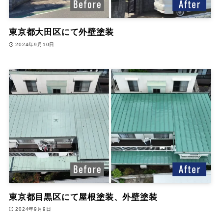
東京都大田区にて外壁塗装
2024年9月10日
東京都目黒区にて屋根塗装、外壁塗装
2024年9月9日