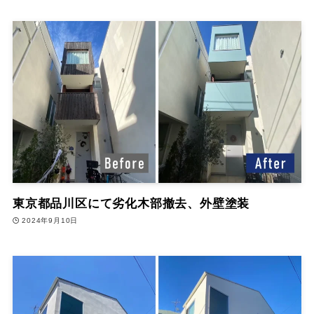
東京都品川区にて劣化木部撤去、外壁塗装
2024年9月10日